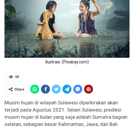
Ilustrasi. (Pixabay.com)
48
Share
Musim hujan di wilayah Sulawesi diperkirakan akan
terjadi pada Agustus 2021. Selain Sulawesi, prediksi
musim hujan di bulan yang saja adalah Sumatra bagian
selatan, sebagian besar Kalimantan, Jawa, dan Bali.