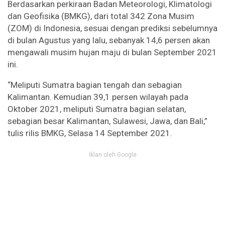
Berdasarkan perkiraan Badan Meteorologi, Klimatologi
dan Geofisika (BMKG), dari total 342 Zona Musim
(ZOM) di Indonesia, sesuai dengan prediksi sebelumnya
di bulan Agustus yang lalu, sebanyak 14,6 persen akan
mengawali musim hujan maju di bulan September 2021
ini.
“Meliputi Sumatra bagian tengah dan sebagian
Kalimantan. Kemudian 39,1 persen wilayah pada
Oktober 2021, meliputi Sumatra bagian selatan,
sebagian besar Kalimantan, Sulawesi, Jawa, dan Bali,”
tulis rilis BMKG, Selasa 14 September 2021.
Iklan oleh Google