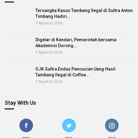
Tersangka Kasus Tambang Ilegal di Sultra Anton
Timbang Hadiri…
3 Agustus 2026
Digelar di Kendari, Pemerintah bersama
Akademisi Dorong…
1 Agustus 2026
OJK Sultra Endus Pencucian Uang Hasil
Tambang Ilegal di Coffee…
1 Agustus 2026
Stay With Us