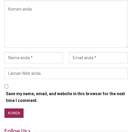
Save my name, email, and website in this browser for the next
time I comment.
Follow Us