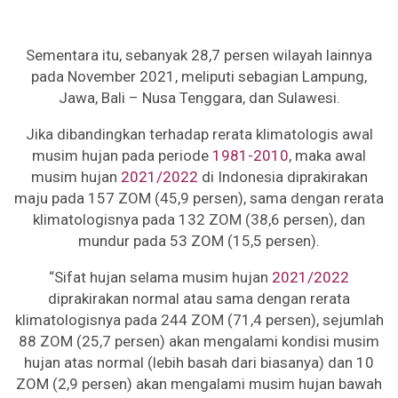
Sementara itu, sebanyak 28,7 persen wilayah lainnya
pada November 2021, meliputi sebagian Lampung,
Jawa, Bali – Nusa Tenggara, dan Sulawesi.
Jika dibandingkan terhadap rerata klimatologis awal
musim hujan pada periode
1981-2010
, maka awal
musim hujan
2021/2022
di Indonesia diprakirakan
maju pada 157 ZOM (45,9 persen), sama dengan rerata
klimatologisnya pada 132 ZOM (38,6 persen), dan
mundur pada 53 ZOM (15,5 persen).
“Sifat hujan selama musim hujan
2021/2022
diprakirakan normal atau sama dengan rerata
klimatologisnya pada 244 ZOM (71,4 persen), sejumlah
88 ZOM (25,7 persen) akan mengalami kondisi musim
hujan atas normal (lebih basah dari biasanya) dan 10
ZOM (2,9 persen) akan mengalami musim hujan bawah