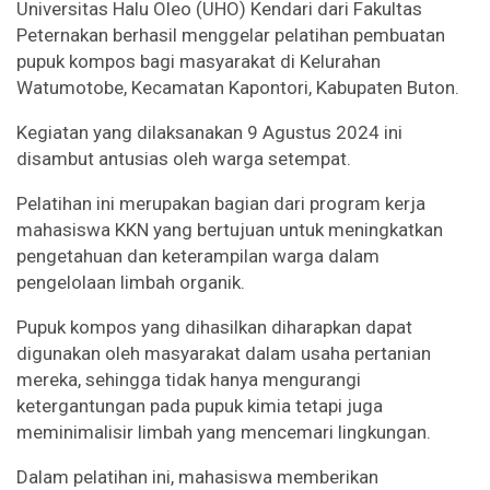
Universitas Halu Oleo (UHO) Kendari dari Fakultas
Peternakan berhasil menggelar pelatihan pembuatan
pupuk kompos bagi masyarakat di Kelurahan
Watumotobe, Kecamatan Kapontori, Kabupaten Buton.
Kegiatan yang dilaksanakan 9 Agustus 2024 ini
disambut antusias oleh warga setempat.
Pelatihan ini merupakan bagian dari program kerja
mahasiswa KKN yang bertujuan untuk meningkatkan
pengetahuan dan keterampilan warga dalam
pengelolaan limbah organik.
Pupuk kompos yang dihasilkan diharapkan dapat
digunakan oleh masyarakat dalam usaha pertanian
mereka, sehingga tidak hanya mengurangi
ketergantungan pada pupuk kimia tetapi juga
meminimalisir limbah yang mencemari lingkungan.
Dalam pelatihan ini, mahasiswa memberikan