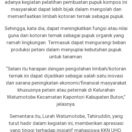
adanya kegiatan pelatihan pembuatan pupuk kompos ini
masyarakat dapat lebih bijak dalam mengolah dan
memanfaatkan limbah kotoran ternak sebagai pupuk.
Sehingga, kata dia, dapat meningkatkan fungsi atau nilai
guna dari kotoran ternak sebagai pupuk organik yang
ramah lingkungan. Termasuk dapat mengurangi beban
produksi petani dalam menyuplai kebutuhan pupuk
untuk tanaman.
“Selain itu harapan dengan pengolahan limbah/kotoran
ternak ini dapat dijadikan sebagai salah satu inovasi
dan sarana peningkatan ekonomi/finansial masyarakat
khususnya petani atau peternak di Kelurahan
Watumotobe Kecamatan Kapontori Kabupaten Buton,”
jelasnya.
Sementara itu, Lurah Watumotobe, Tahiruddin, yang
turut hadir dalam kegiatan ini, memberikan apresiasi
yang tinggi terhadap inisiatif mahasiswa KKN UHO.