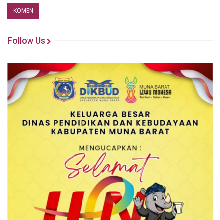
Follow Us