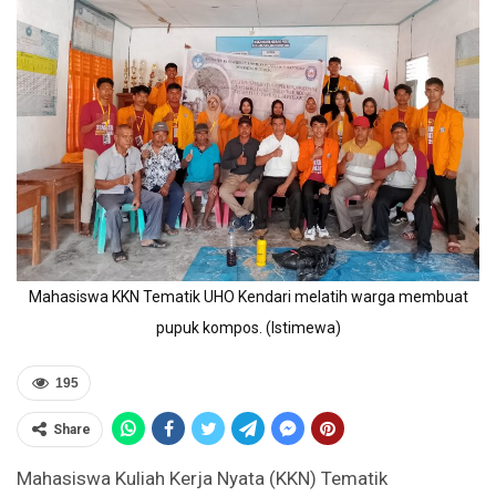
Mahasiswa KKN Tematik UHO Kendari melatih warga membuat
pupuk kompos. (Istimewa)
195
Share
Mahasiswa Kuliah Kerja Nyata (KKN) Tematik