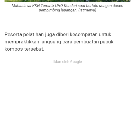
Mahasiswa KKN Tematik UHO Kendari saat berfoto dengan dosen
pembimbing lapangan. (Istimewa)
Peserta pelatihan juga diberi kesempatan untuk
mempraktikkan langsung cara pembuatan pupuk
kompos tersebut.
Iklan oleh Google