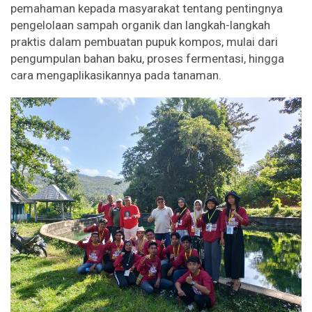
pemahaman kepada masyarakat tentang pentingnya
pengelolaan sampah organik dan langkah-langkah
praktis dalam pembuatan pupuk kompos, mulai dari
pengumpulan bahan baku, proses fermentasi, hingga
cara mengaplikasikannya pada tanaman.