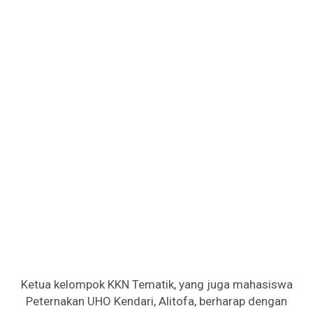
Ketua kelompok KKN Tematik, yang juga mahasiswa
Peternakan UHO Kendari, Alitofa, berharap dengan