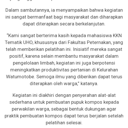
Dalam sambutannya, ia menyampaikan bahwa kegiatan
ini sangat bermanfaat bagi masyarakat dan diharapkan
dapat diterapkan secara berkelanjutan.
“Kami sangat berterima kasih kepada mahasiswa KKN
Tematik UHO, khususnya dari Fakultas Peternakan, yang
telah memberikan pelatihan ini. Inisiatif mereka sangat
positif, karena selain membantu masyarakat dalam
pengelolaan limbah, kegiatan ini juga berpotensi
meningkatkan produktivitas pertanian di Kelurahan
Watumotobe. Semoga ilmu yang diberikan dapat terus
diterapkan oleh warga,” katanya.
Kegiatan ini diakhiri dengan penyerahan alat-alat
sederhana untuk pembuatan pupuk kompos kepada
perwakilan warga, sebagai bentuk dukungan agar
praktik pembuatan kompos dapat terus berjalan setelah
pelatihan selesai.