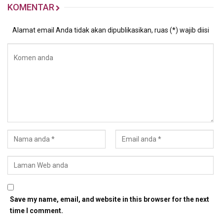
KOMENTAR
Alamat email Anda tidak akan dipublikasikan, ruas (*) wajib diisi
Save my name, email, and website in this browser for the next
time I comment.