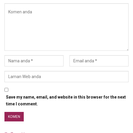
Save my name, email, and website in this browser for the next
time I comment.