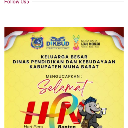
Follow Us