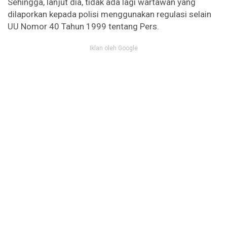
Sehingga, lanjut dia, tidak ada lagi wartawan yang
dilaporkan kepada polisi menggunakan regulasi selain
UU Nomor 40 Tahun 1999 tentang Pers.
Iklan oleh Google