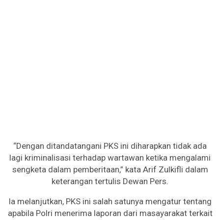
“Dengan ditandatangani PKS ini diharapkan tidak ada
lagi kriminalisasi terhadap wartawan ketika mengalami
sengketa dalam pemberitaan,” kata Arif Zulkifli dalam
keterangan tertulis Dewan Pers.
Ia melanjutkan, PKS ini salah satunya mengatur tentang
apabila Polri menerima laporan dari masayarakat terkait