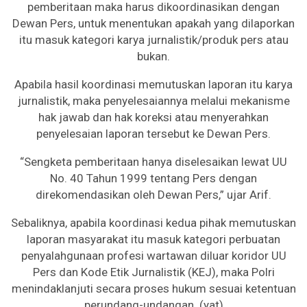
pemberitaan maka harus dikoordinasikan dengan
Dewan Pers, untuk menentukan apakah yang dilaporkan
itu masuk kategori karya jurnalistik/produk pers atau
bukan.
Apabila hasil koordinasi memutuskan laporan itu karya
jurnalistik, maka penyelesaiannya melalui mekanisme
hak jawab dan hak koreksi atau menyerahkan
penyelesaian laporan tersebut ke Dewan Pers.
“Sengketa pemberitaan hanya diselesaikan lewat UU
No. 40 Tahun 1999 tentang Pers dengan
direkomendasikan oleh Dewan Pers,” ujar Arif.
Sebaliknya, apabila koordinasi kedua pihak memutuskan
laporan masyarakat itu masuk kategori perbuatan
penyalahgunaan profesi wartawan diluar koridor UU
Pers dan Kode Etik Jurnalistik (KEJ), maka Polri
menindaklanjuti secara proses hukum sesuai ketentuan
perundang-undangan. (yat)