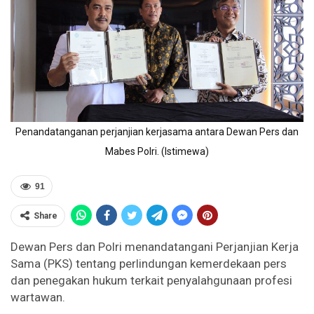
Penandatanganan perjanjian kerjasama antara Dewan Pers dan
Mabes Polri. (Istimewa)
91
Share
Dewan Pers dan Polri menandatangani Perjanjian Kerja
Sama (PKS) tentang perlindungan kemerdekaan pers
dan penegakan hukum terkait penyalahgunaan profesi
wartawan.