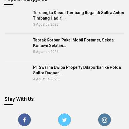
Tersangka Kasus Tambang Ilegal di Sultra Anton
Timbang Hadiri…
3 Agustus 2026
Tabrak Korban Pakai Mobil Fortuner, Sekda
Konawe Selatan…
5 Agustus 2026
PT Swarna Dwipa Property Dilaporkan ke Polda
Sultra Dugaan…
4 Agustus 2026
Stay With Us