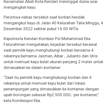
Kecamatan Abeli Kota Kendari meninggal dunia usai
mengangkat kayu.
Peristiwa nahas tersebut saat korban hendak
mengangkut kayu di Jalan 40 Kelurahan Talia Minggu, 4
Desember 2022 sekitar pukul 16.00 WITa.
Kapolresta Kendari Kombes Pol Muhammad Eka
Faturahman mengatakan, kejadian tersebut berawal
saat pemilik kayu menghubungi korban bersama 4
rekannya bernama Jasman, Albar , Julianto dan Idris
untuk memuat kayu bulat ukuran panjang 2 meter untuk
dimasukkan ke dalam kontainer.
“Saat itu pemilik kayu menghubungi korban dan 4
rekannya untuk memuat kayu bulat dari lokasi
penampungan yang dimasukkan ke kontainer dengan
upah borongan sebesar Rp2.500.000,- per kontainer,”
kata Kombespol Eka.