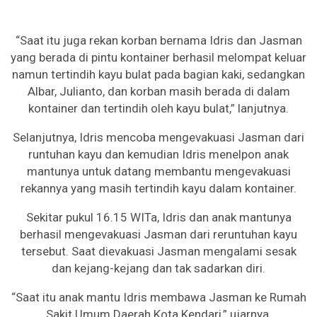
“Saat itu juga rekan korban bernama Idris dan Jasman
yang berada di pintu kontainer berhasil melompat keluar
namun tertindih kayu bulat pada bagian kaki, sedangkan
Albar, Julianto, dan korban masih berada di dalam
kontainer dan tertindih oleh kayu bulat,” lanjutnya.
Selanjutnya, Idris mencoba mengevakuasi Jasman dari
runtuhan kayu dan kemudian Idris menelpon anak
mantunya untuk datang membantu mengevakuasi
rekannya yang masih tertindih kayu dalam kontainer.
Sekitar pukul 16.15 WITa, Idris dan anak mantunya
berhasil mengevakuasi Jasman dari reruntuhan kayu
tersebut. Saat dievakuasi Jasman mengalami sesak
dan kejang-kejang dan tak sadarkan diri.
“Saat itu anak mantu Idris membawa Jasman ke Rumah
Sakit Umum Daerah Kota Kendari,” ujarnya.