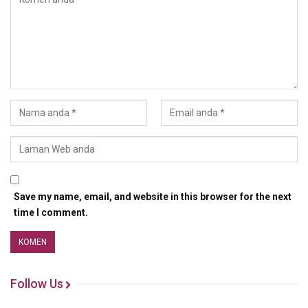
Save my name, email, and website in this browser for the next
time I comment.
Follow Us