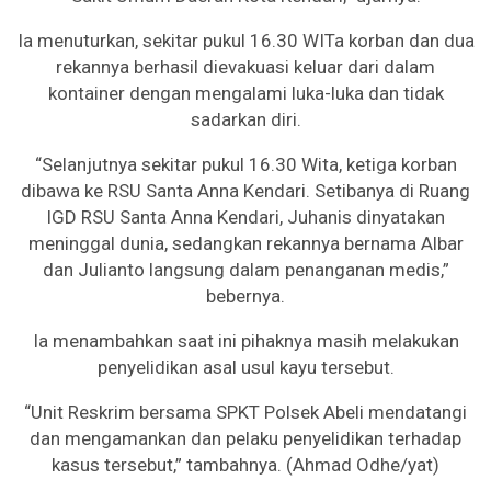
Ia menuturkan, sekitar pukul 16.30 WITa korban dan dua
rekannya berhasil dievakuasi keluar dari dalam
kontainer dengan mengalami luka-luka dan tidak
sadarkan diri.
“Selanjutnya sekitar pukul 16.30 Wita, ketiga korban
dibawa ke RSU Santa Anna Kendari. Setibanya di Ruang
IGD RSU Santa Anna Kendari, Juhanis dinyatakan
meninggal dunia, sedangkan rekannya bernama Albar
dan Julianto langsung dalam penanganan medis,”
bebernya.
Ia menambahkan saat ini pihaknya masih melakukan
penyelidikan asal usul kayu tersebut.
“Unit Reskrim bersama SPKT Polsek Abeli mendatangi
dan mengamankan dan pelaku penyelidikan terhadap
kasus tersebut,” tambahnya. (Ahmad Odhe/yat)