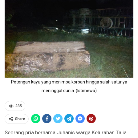
Potongan kayu yang menimpa korban hingga salah satunya
meninggal dunia. (Istimewa)
285
Share
Seorang pria bernama Juhanis warga Kelurahan Talia