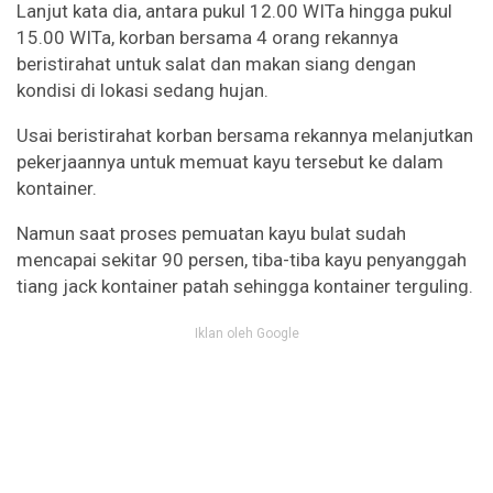
Lanjut kata dia, antara pukul 12.00 WITa hingga pukul
15.00 WITa, korban bersama 4 orang rekannya
beristirahat untuk salat dan makan siang dengan
kondisi di lokasi sedang hujan.
Usai beristirahat korban bersama rekannya melanjutkan
pekerjaannya untuk memuat kayu tersebut ke dalam
kontainer.
Namun saat proses pemuatan kayu bulat sudah
mencapai sekitar 90 persen, tiba-tiba kayu penyanggah
tiang jack kontainer patah sehingga kontainer terguling.
Iklan oleh Google