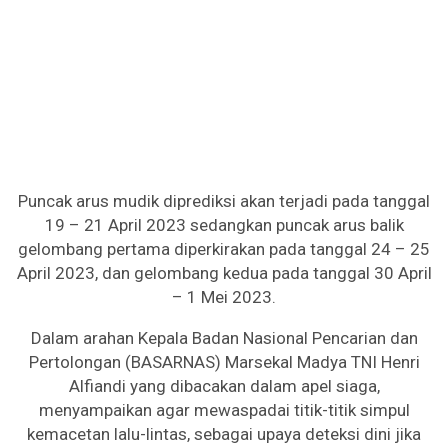
Puncak arus mudik diprediksi akan terjadi pada tanggal
19 – 21 April 2023 sedangkan puncak arus balik
gelombang pertama diperkirakan pada tanggal 24 – 25
April 2023, dan gelombang kedua pada tanggal 30 April
– 1 Mei 2023.
Dalam arahan Kepala Badan Nasional Pencarian dan
Pertolongan (BASARNAS) Marsekal Madya TNI Henri
Alfiandi yang dibacakan dalam apel siaga,
menyampaikan agar mewaspadai titik-titik simpul
kemacetan lalu-lintas, sebagai upaya deteksi dini jika