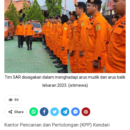
Tim SAR disiagakan dalam menghadapi arus mudik dan arus balik
lebaran 2023. (istimewa)
94
Share
Kantor Pencarian dan Pertolongan (KPP) Kendari