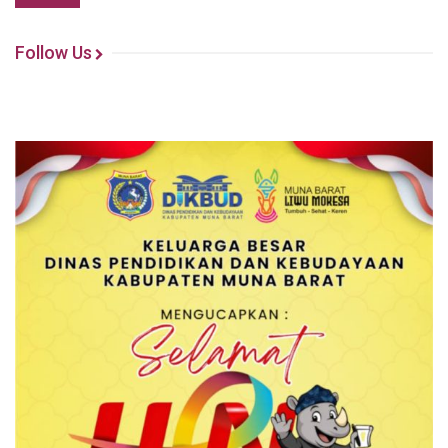
Follow Us