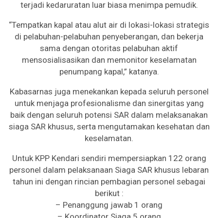
terjadi kedaruratan luar biasa menimpa pemudik.
“Tempatkan kapal atau alut air di lokasi-lokasi strategis
di pelabuhan-pelabuhan penyeberangan, dan bekerja
sama dengan otoritas pelabuhan aktif
mensosialisasikan dan memonitor keselamatan
penumpang kapal,” katanya.
Kabasarnas juga menekankan kepada seluruh personel
untuk menjaga profesionalisme dan sinergitas yang
baik dengan seluruh potensi SAR dalam melaksanakan
siaga SAR khusus, serta mengutamakan kesehatan dan
keselamatan.
Untuk KPP Kendari sendiri mempersiapkan 122 orang
personel dalam pelaksanaan Siaga SAR khusus lebaran
tahun ini dengan rincian pembagian personel sebagai
berikut :
– Penanggung jawab 1 orang
– Koordinator Siaga 5 orang