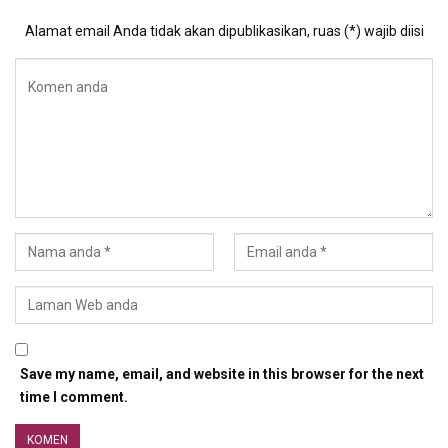
Alamat email Anda tidak akan dipublikasikan, ruas (*) wajib diisi
Save my name, email, and website in this browser for the next
time I comment.