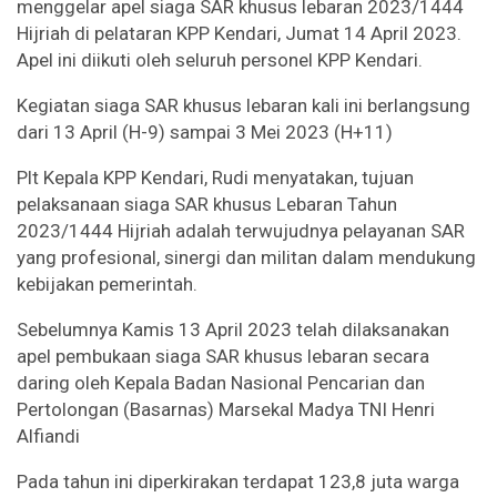
menggelar apel siaga SAR khusus lebaran 2023/1444
Hijriah di pelataran KPP Kendari, Jumat 14 April 2023.
Apel ini diikuti oleh seluruh personel KPP Kendari.
Kegiatan siaga SAR khusus lebaran kali ini berlangsung
dari 13 April (H-9) sampai 3 Mei 2023 (H+11)
Plt Kepala KPP Kendari, Rudi menyatakan, tujuan
pelaksanaan siaga SAR khusus Lebaran Tahun
2023/1444 Hijriah adalah terwujudnya pelayanan SAR
yang profesional, sinergi dan militan dalam mendukung
kebijakan pemerintah.
Sebelumnya Kamis 13 April 2023 telah dilaksanakan
apel pembukaan siaga SAR khusus lebaran secara
daring oleh Kepala Badan Nasional Pencarian dan
Pertolongan (Basarnas) Marsekal Madya TNI Henri
Alfiandi
Pada tahun ini diperkirakan terdapat 123,8 juta warga