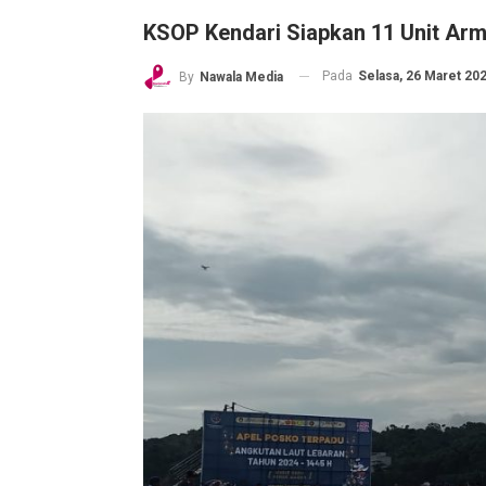
KSOP Kendari Siapkan 11 Unit Ar
Pada
Selasa, 26 Maret 202
By
Nawala Media