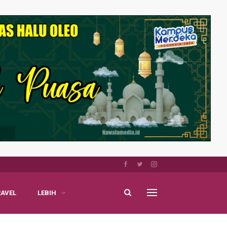
RAVEL
LEBIH