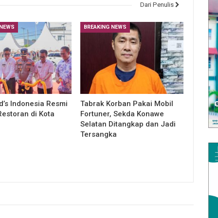
Dari Penulis
 NEWS
BREAKING NEWS
’s Indonesia Resmi
Tabrak Korban Pakai Mobil
estoran di Kota
Fortuner, Sekda Konawe
Selatan Ditangkap dan Jadi
Tersangka