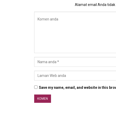
Alamat email Anda tidak a
Save my name, email, and website in this bro