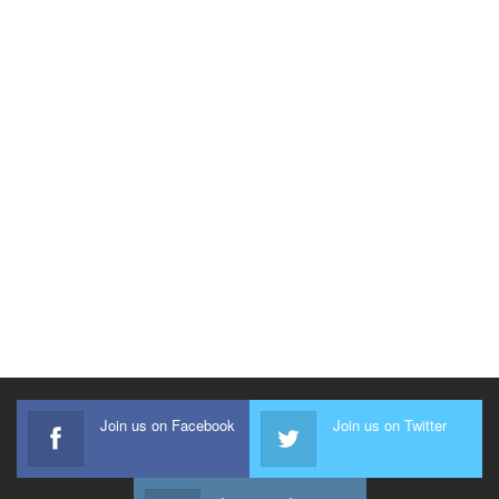
Join us on Facebook
Join us on Twitter