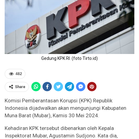
Gedung KPK RI. (foto Tirto.id)
482
Share
Komisi Pemberantasan Korupsi (KPK) Republik
Indonesia dijadwalkan akan mengunjungi Kabupaten
Muna Barat (Mubar), Kamis 30 Mei 2024.
Kehadiran KPK tersebut dibenarkan oleh Kepala
Inspektorat Mubar, Agustamin Sudjono. Kata dia,