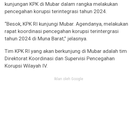
kunjungan KPK di Mubar dalam rangka melakukan
pencegahan korupsi terintegrasi tahun 2024.
“Besok, KPK RI kunjungi Mubar. Agendanya, melakukan
rapat koordinasi pencegahan korupsi terintergrasi
tahun 2024 di Muna Barat,” jelasnya.
Tim KPK RI yang akan berkunjung di Mubar adalah tim
Direktorat Koordinasi dan Supervisi Pencegahan
Korupsi Wilayah IV.
Iklan oleh Google