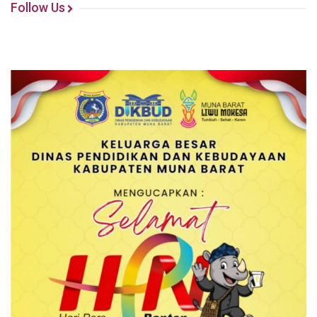
Follow Us