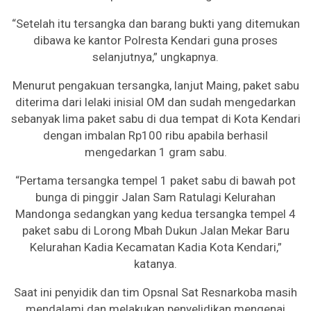
“Setelah itu tersangka dan barang bukti yang ditemukan
dibawa ke kantor Polresta Kendari guna proses
selanjutnya,” ungkapnya.
Menurut pengakuan tersangka, lanjut Maing, paket sabu
diterima dari lelaki inisial OM dan sudah mengedarkan
sebanyak lima paket sabu di dua tempat di Kota Kendari
dengan imbalan Rp100 ribu apabila berhasil
mengedarkan 1 gram sabu.
“Pertama tersangka tempel 1 paket sabu di bawah pot
bunga di pinggir Jalan Sam Ratulagi Kelurahan
Mandonga sedangkan yang kedua tersangka tempel 4
paket sabu di Lorong Mbah Dukun Jalan Mekar Baru
Kelurahan Kadia Kecamatan Kadia Kota Kendari,”
katanya.
Saat ini penyidik dan tim Opsnal Sat Resnarkoba masih
mendalami dan melakukan penyelidikan mengenai