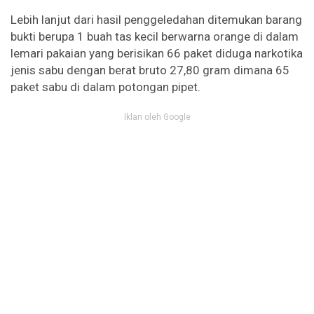
Lebih lanjut dari hasil penggeledahan ditemukan barang
bukti berupa 1 buah tas kecil berwarna orange di dalam
lemari pakaian yang berisikan 66 paket diduga narkotika
jenis sabu dengan berat bruto 27,80 gram dimana 65
paket sabu di dalam potongan pipet.
Iklan oleh Google