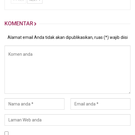
KOMENTAR
Alamat email Anda tidak akan dipublikasikan, ruas (*) wajib diisi