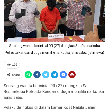
Seorang wanita berinisial RR (27) diringkus Sat Resnarkoba
Polresta Kendari diduga memiliki narkotika jenis sabu. (Istimewa)
109
Share
Seorang wanita berinisial RR (27) diringkus Sat
Resnarkoba Polresta Kendari diduga memiliki narkotika
jenis sabu.
Pelaku diringkus di dalam kamar Kost Nabila Jalan