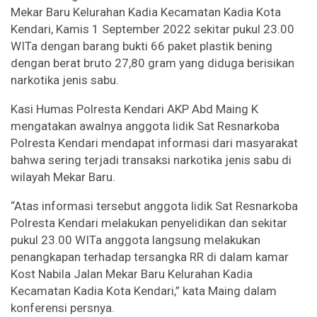
Mekar Baru Kelurahan Kadia Kecamatan Kadia Kota
Kendari, Kamis 1 September 2022 sekitar pukul 23.00
WITa dengan barang bukti 66 paket plastik bening
dengan berat bruto 27,80 gram yang diduga berisikan
narkotika jenis sabu.
Kasi Humas Polresta Kendari AKP Abd Maing K
mengatakan awalnya anggota lidik Sat Resnarkoba
Polresta Kendari mendapat informasi dari masyarakat
bahwa sering terjadi transaksi narkotika jenis sabu di
wilayah Mekar Baru.
“Atas informasi tersebut anggota lidik Sat Resnarkoba
Polresta Kendari melakukan penyelidikan dan sekitar
pukul 23.00 WITa anggota langsung melakukan
penangkapan terhadap tersangka RR di dalam kamar
Kost Nabila Jalan Mekar Baru Kelurahan Kadia
Kecamatan Kadia Kota Kendari,” kata Maing dalam
konferensi persnya.