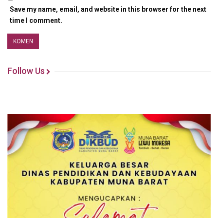
Save my name, email, and website in this browser for the next
time I comment.
Follow Us