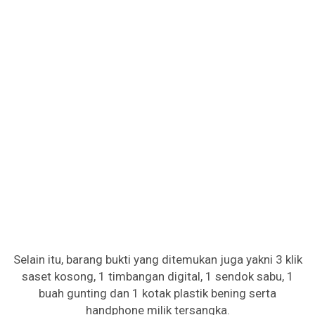
Selain itu, barang bukti yang ditemukan juga yakni 3 klik
saset kosong, 1 timbangan digital, 1 sendok sabu, 1
buah gunting dan 1 kotak plastik bening serta
handphone milik tersangka.