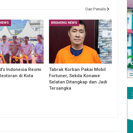
Dari Penulis
 NEWS
BREAKING NEWS
’s Indonesia Resmi
Tabrak Korban Pakai Mobil
estoran di Kota
Fortuner, Sekda Konawe
Selatan Ditangkap dan Jadi
Tersangka