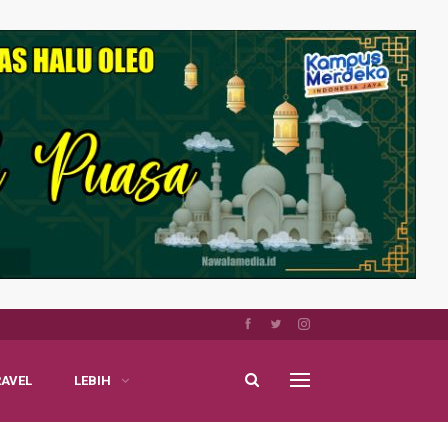
RAVEL
LEBIH