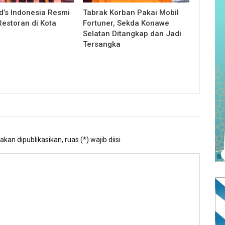
’s Indonesia Resmi
Tabrak Korban Pakai Mobil
estoran di Kota
Fortuner, Sekda Konawe
Selatan Ditangkap dan Jadi
Tersangka
kan dipublikasikan, ruas (*) wajib diisi