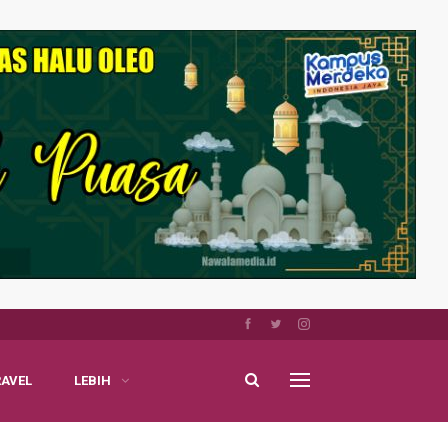
RAVEL
LEBIH