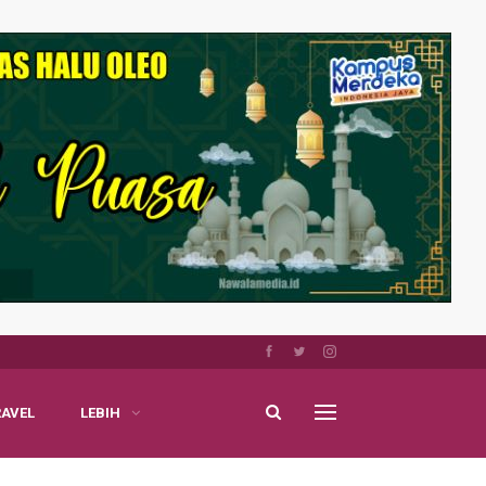
RAVEL
LEBIH