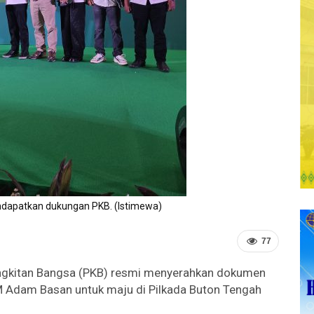
dapatkan dukungan PKB. (Istimewa)
77
ngkitan Bangsa (PKB) resmi menyerahkan dokumen
Adam Basan untuk maju di Pilkada Buton Tengah