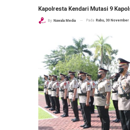
Kapolresta Kendari Mutasi 9 Kapol
Pada
Rabu, 30 November 2
By
Nawala Media