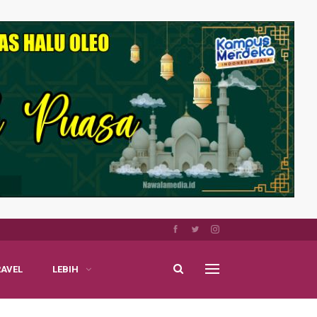
RAVEL
LEBIH