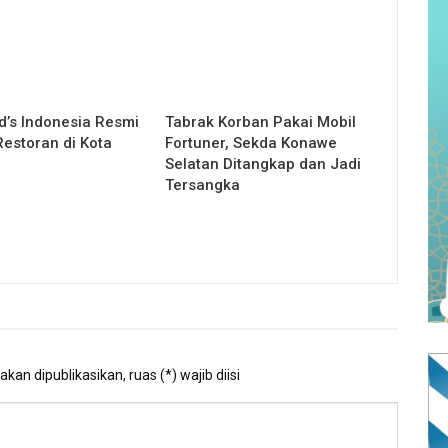
’s Indonesia Resmi
Tabrak Korban Pakai Mobil
estoran di Kota
Fortuner, Sekda Konawe
Selatan Ditangkap dan Jadi
Tersangka
kan dipublikasikan, ruas (*) wajib diisi