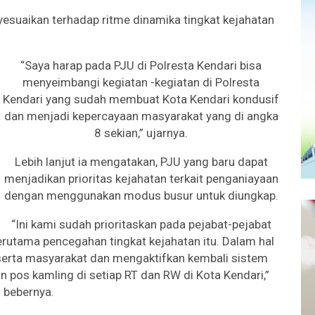
yesuaikan terhadap ritme dinamika tingkat kejahatan
“Saya harap pada PJU di Polresta Kendari bisa
menyeimbangi kegiatan -kegiatan di Polresta
Kendari yang sudah membuat Kota Kendari kondusif
dan menjadi kepercayaan masyarakat yang di angka
8 sekian,” ujarnya.
Lebih lanjut ia mengatakan, PJU yang baru dapat
menjadikan prioritas kejahatan terkait penganiayaan
dengan menggunakan modus busur untuk diungkap.
“Ini kami sudah prioritaskan pada pejabat-pejabat
rutama pencegahan tingkat kejahatan itu. Dalam hal
 serta masyarakat dan mengaktifkan kembali sistem
 pos kamling di setiap RT dan RW di Kota Kendari,”
bebernya.