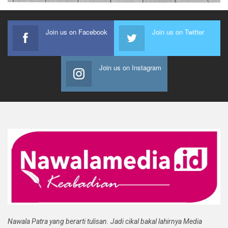
Join us on Facebook
Join us on Twitter
Join us on Instagram
Nawala Patra yang berarti tulisan. Jadi cikal bakal lahirnya Media