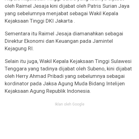
oleh Raimel Jesaja kini dijabat oleh Patris Surian Jaya
yang sebelumnya menjabat sebagai Wakil Kepala
Kejaksaan Tinggi DKI Jakarta .
Sementara itu Raimel Jesaja diamanahkan sebagai
Direktur Ekonomi dan Keuangan pada Jamintel
Kejagung RI.
Selain itu juga, Wakil Kepala Kejaksaan Tinggi Sulawesi
Tenggara yang tadinya dijabat oleh Subeno, kini dijabat
oleh Herry Ahmad Pribadi yang sebelumnya sebagai
kordinator pada Jaksa Agung Muda Bidang Intelijen
Kejaksaan Agung Republik Indonesia.
Iklan oleh Google