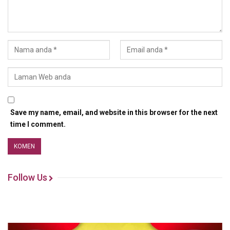
Save my name, email, and website in this browser for the next
time I comment.
Follow Us