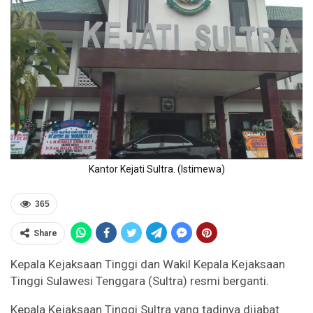
Kantor Kejati Sultra. (Istimewa)
365
Share
Kepala Kejaksaan Tinggi dan Wakil Kepala Kejaksaan
Tinggi Sulawesi Tenggara (Sultra) resmi berganti.
Kepala Kejaksaan Tinggi Sultra yang tadinya dijabat