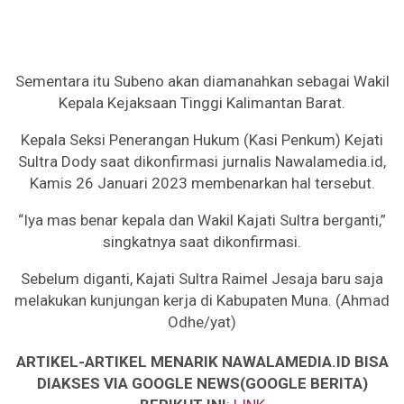
Sementara itu Subeno akan diamanahkan sebagai Wakil
Kepala Kejaksaan Tinggi Kalimantan Barat.
Kepala Seksi Penerangan Hukum (Kasi Penkum) Kejati
Sultra Dody saat dikonfirmasi jurnalis Nawalamedia.id,
Kamis 26 Januari 2023 membenarkan hal tersebut.
“Iya mas benar kepala dan Wakil Kajati Sultra berganti,”
singkatnya saat dikonfirmasi.
Sebelum diganti, Kajati Sultra Raimel Jesaja baru saja
melakukan kunjungan kerja di Kabupaten Muna. (Ahmad
Odhe/yat)
ARTIKEL-ARTIKEL MENARIK NAWALAMEDIA.ID BISA
DIAKSES VIA GOOGLE NEWS(GOOGLE BERITA)