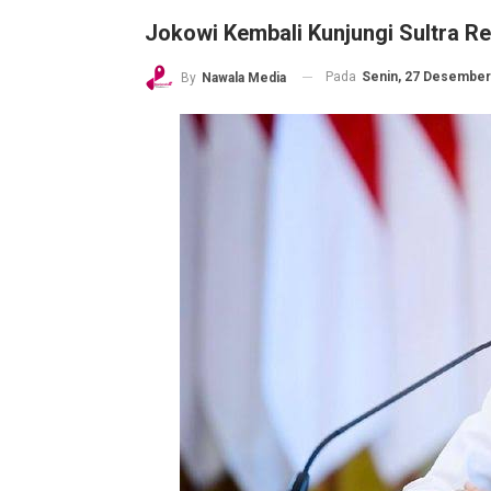
Jokowi Kembali Kunjungi Sultra Re
Pada
Senin, 27 Desember 
By
Nawala Media