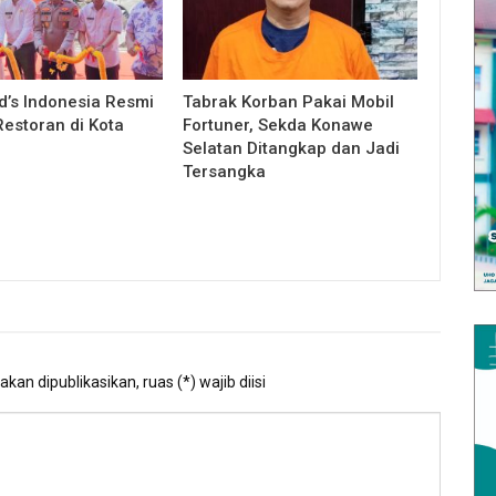
’s Indonesia Resmi
Tabrak Korban Pakai Mobil
estoran di Kota
Fortuner, Sekda Konawe
Selatan Ditangkap dan Jadi
Tersangka
kan dipublikasikan, ruas (*) wajib diisi