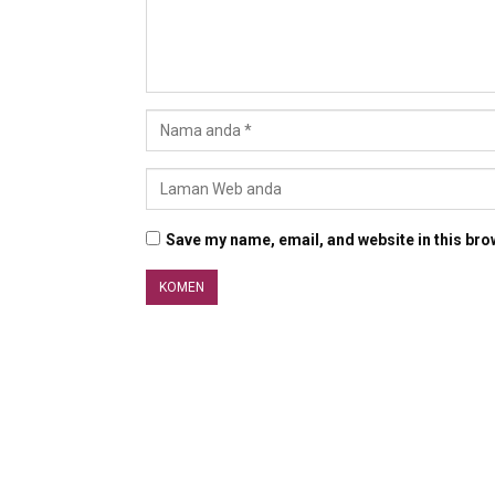
Save my name, email, and website in this bro