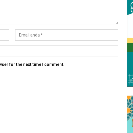
wser for the next time I comment.