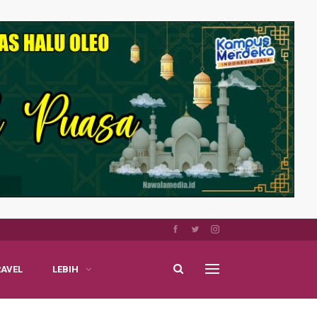
RAVEL
LEBIH