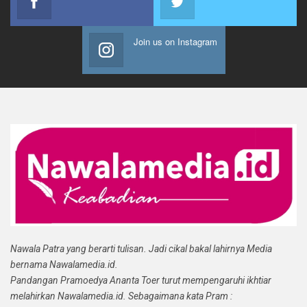
Join us on Instagram
Nawala Patra yang berarti tulisan. Jadi cikal bakal lahirnya Media
bernama Nawalamedia.id.
Pandangan Pramoedya Ananta Toer turut mempengaruhi ikhtiar
melahirkan Nawalamedia.id. Sebagaimana kata Pram :