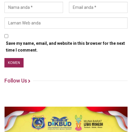
Save my name, email, and website in this browser for the next
time I comment.
Follow Us