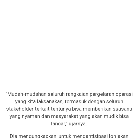
“Mudah-mudahan seluruh rangkaian pergelaran operasi
yang kita laksanakan, termasuk dengan seluruh
stakeholder terkait tentunya bisa memberikan suasana
yang nyaman dan masyarakat yang akan mudik bisa
lancar,” ujarnya.
Dia mengungkapkan, untuk mengantisipasi lonjakan