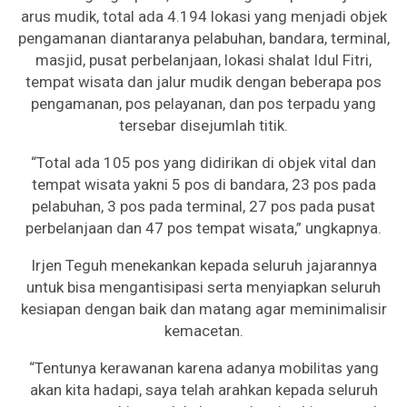
arus mudik, total ada 4.194 lokasi yang menjadi objek
pengamanan diantaranya pelabuhan, bandara, terminal,
masjid, pusat perbelanjaan, lokasi shalat Idul Fitri,
tempat wisata dan jalur mudik dengan beberapa pos
pengamanan, pos pelayanan, dan pos terpadu yang
tersebar disejumlah titik.
“Total ada 105 pos yang didirikan di objek vital dan
tempat wisata yakni 5 pos di bandara, 23 pos pada
pelabuhan, 3 pos pada terminal, 27 pos pada pusat
perbelanjaan dan 47 pos tempat wisata,” ungkapnya.
Irjen Teguh menekankan kepada seluruh jajarannya
untuk bisa mengantisipasi serta menyiapkan seluruh
kesiapan dengan baik dan matang agar meminimalisir
kemacetan.
“Tentunya kerawanan karena adanya mobilitas yang
akan kita hadapi, saya telah arahkan kepada seluruh