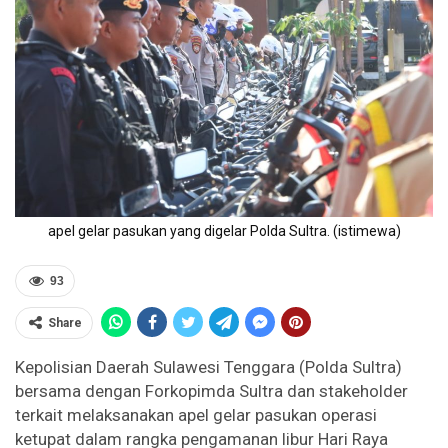
apel gelar pasukan yang digelar Polda Sultra. (istimewa)
93
Share
Kepolisian Daerah Sulawesi Tenggara (Polda Sultra)
bersama dengan Forkopimda Sultra dan stakeholder
terkait melaksanakan apel gelar pasukan operasi
ketupat dalam rangka pengamanan libur Hari Raya