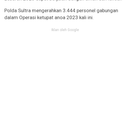
Polda Sultra mengerahkan 3.444 personel gabungan
dalam Operasi ketupat anoa 2023 kali ini.
Iklan oleh Google