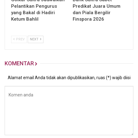
Pelantikan Pengurus
Predikat Juara Umum
yang Bakal di Hadiri
dan Piala Bergilir
Ketum Bahlil
Finspora 2026
PREV
NEXT
KOMENTAR
Alamat email Anda tidak akan dipublikasikan, ruas (*) wajib diisi