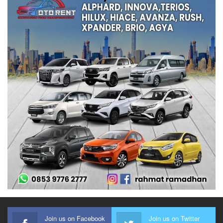
Join us on Facebook
Join us on Twitter