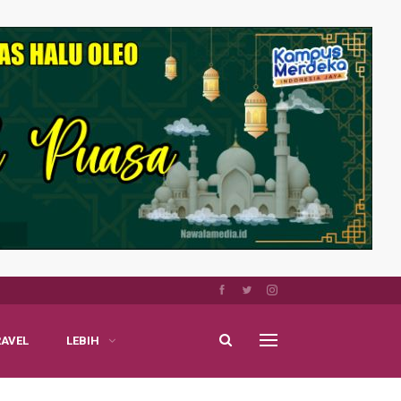
RAVEL
LEBIH