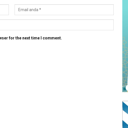
wser for the next time I comment.