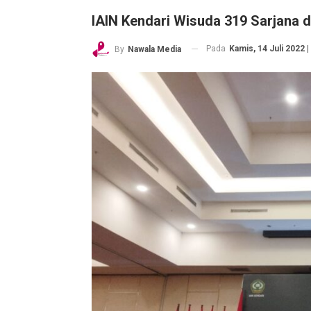
IAIN Kendari Wisuda 319 Sarjana 
Pada
Kamis, 14 Juli 2022 |
By
Nawala Media