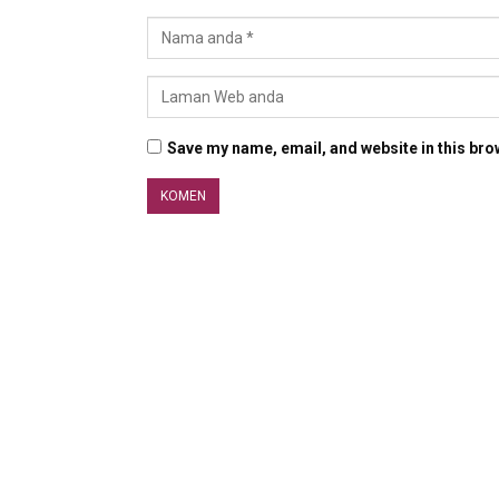
Save my name, email, and website in this bro