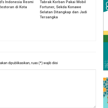
’s Indonesia Resmi
Tabrak Korban Pakai Mobil
estoran di Kota
Fortuner, Sekda Konawe
Selatan Ditangkap dan Jadi
Tersangka
kan dipublikasikan, ruas (*) wajib diisi