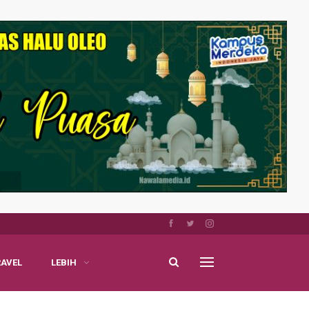
RAVEL
LEBIH