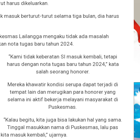
ut harus dikeluarkan.
ak masuk berturut-turut selama tiga bulan, dia harus
uskesmas Lailangga mengaku tidak ada masalah
an nota tugas baru tahun 2024.
“Kami tidak keberatan SI masuk kembali, tetapi
harus dengan nota tugas baru tahun 2024,” kata
salah seorang honorer.
Mereka khawatir kondisi serupa dapat terjadi di
tempat lain dan merugikan para honorer yang
selama ini aktif bekerja melayani masyarakat di
Puskesmas.
“Kalau begitu, kita juga bisa lakukan hal yang sama.
Tinggal masukkan nama di Puskesmas, lalu pas
ita masuk kembali,” ujarnya.