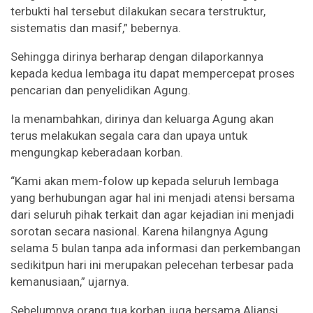
terbukti hal tersebut dilakukan secara terstruktur,
sistematis dan masif,” bebernya.
Sehingga dirinya berharap dengan dilaporkannya
kepada kedua lembaga itu dapat mempercepat proses
pencarian dan penyelidikan Agung.
Ia menambahkan, dirinya dan keluarga Agung akan
terus melakukan segala cara dan upaya untuk
mengungkap keberadaan korban.
“Kami akan mem-folow up kepada seluruh lembaga
yang berhubungan agar hal ini menjadi atensi bersama
dari seluruh pihak terkait dan agar kejadian ini menjadi
sorotan secara nasional. Karena hilangnya Agung
selama 5 bulan tanpa ada informasi dan perkembangan
sedikitpun hari ini merupakan pelecehan terbesar pada
kemanusiaan,” ujarnya.
Sebelumnya orang tua korban juga bersama Aliansi