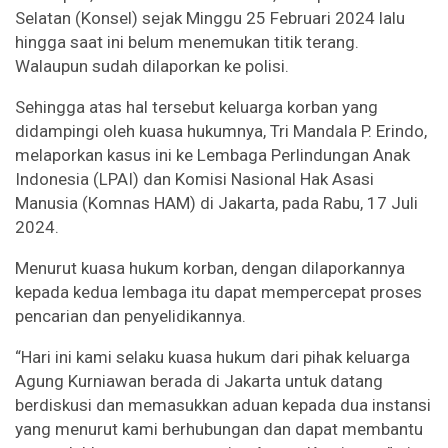
Selatan (Konsel) sejak Minggu 25 Februari 2024 lalu
hingga saat ini belum menemukan titik terang.
Walaupun sudah dilaporkan ke polisi.
Sehingga atas hal tersebut keluarga korban yang
didampingi oleh kuasa hukumnya, Tri Mandala P. Erindo,
melaporkan kasus ini ke Lembaga Perlindungan Anak
Indonesia (LPAI) dan Komisi Nasional Hak Asasi
Manusia (Komnas HAM) di Jakarta, pada Rabu, 17 Juli
2024.
Menurut kuasa hukum korban, dengan dilaporkannya
kepada kedua lembaga itu dapat mempercepat proses
pencarian dan penyelidikannya.
“Hari ini kami selaku kuasa hukum dari pihak keluarga
Agung Kurniawan berada di Jakarta untuk datang
berdiskusi dan memasukkan aduan kepada dua instansi
yang menurut kami berhubungan dan dapat membantu