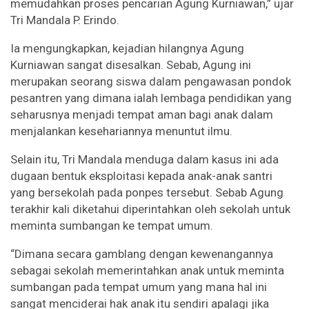
memudahkan proses pencarian Agung Kurniawan,” ujar
Tri Mandala P. Erindo.
Ia mengungkapkan, kejadian hilangnya Agung
Kurniawan sangat disesalkan. Sebab, Agung ini
merupakan seorang siswa dalam pengawasan pondok
pesantren yang dimana ialah lembaga pendidikan yang
seharusnya menjadi tempat aman bagi anak dalam
menjalankan kesehariannya menuntut ilmu.
Selain itu, Tri Mandala menduga dalam kasus ini ada
dugaan bentuk eksploitasi kepada anak-anak santri
yang bersekolah pada ponpes tersebut. Sebab Agung
terakhir kali diketahui diperintahkan oleh sekolah untuk
meminta sumbangan ke tempat umum.
“Dimana secara gamblang dengan kewenangannya
sebagai sekolah memerintahkan anak untuk meminta
sumbangan pada tempat umum yang mana hal ini
sangat menciderai hak anak itu sendiri apalagi jika