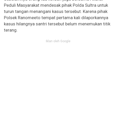
Peduli Masyarakat mendesak pihak Polda Sultra untuk
turun tangan menangani kasus tersebut. Karena pihak
Polsek Ranomeeto tempat pertama kali dilaporkannya
kasus hilangnya santri tersebut belum menemukan titik
terang.
Iklan oleh Google