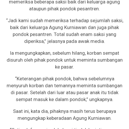
memeriksa beberapa saksi baik dari keluarga agung
ataupun pihak pondok pesantren.
“Jadi kami sudah memeriksa terhadap sejumlah saksi,
baik dari keluarga Agung Kurniawan dan juga pihak
pondok pesantren. Total sudah enam saksi yang
diperiksa,” jelasnya pada awak media.
Ia mengungkapkan, sebelum hilang, korban sempat
disuruh oleh pihak pondok untuk meminta sumbangan
ke pasar.
“Keterangan pihak pondok, bahwa sebelumnya
menyuruh korban dan temannya meminta sumbangan
di pasar. Setelah dari luar atau pasar anak itu tidak
sempat masuk ke dalam pondok,” ungkapnya.
Saat ini, kata dia, pihaknya masih terus berupaya
mengungkap keberadaan Agung Kurniawan.