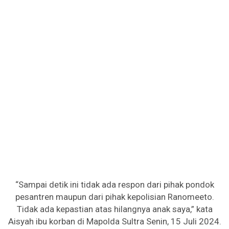
“Sampai detik ini tidak ada respon dari pihak pondok
pesantren maupun dari pihak kepolisian Ranomeeto.
Tidak ada kepastian atas hilangnya anak saya,” kata
Aisyah ibu korban di Mapolda Sultra Senin, 15 Juli 2024.