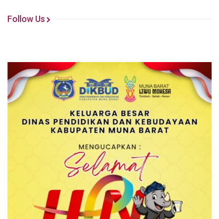
Follow Us