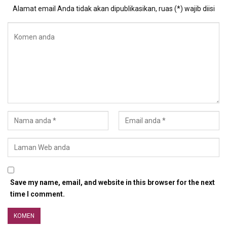
Alamat email Anda tidak akan dipublikasikan, ruas (*) wajib diisi
Save my name, email, and website in this browser for the next
time I comment.