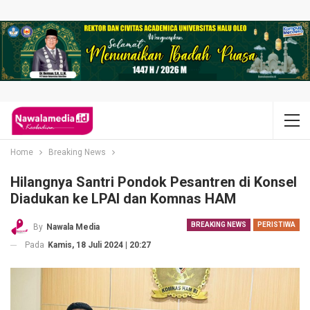
Home
Breaking News
Hilangnya Santri Pondok Pesantren di Konsel
Diadukan ke LPAI dan Komnas HAM
BREAKING NEWS
PERISTIWA
By
Nawala Media
Pada
Kamis, 18 Juli 2024 | 20:27