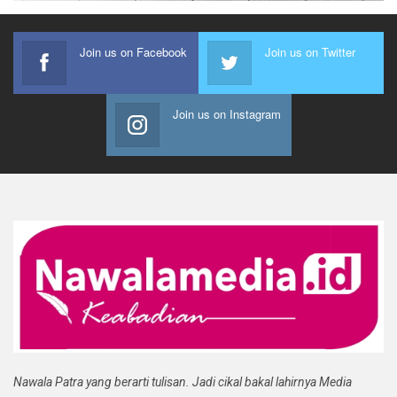
Join us on Facebook
Join us on Twitter
Join us on Instagram
Nawala Patra yang berarti tulisan. Jadi cikal bakal lahirnya Media