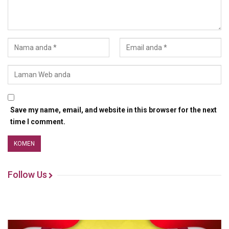
Save my name, email, and website in this browser for the next
time I comment.
Follow Us