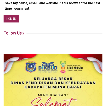
Save my name, email, and website in this browser for the next
time I comment.
Follow Us