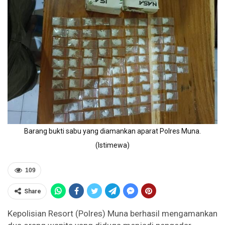
Barang bukti sabu yang diamankan aparat Polres Muna.
(Istimewa)
109
Share
Kepolisian Resort (Polres) Muna berhasil mengamankan