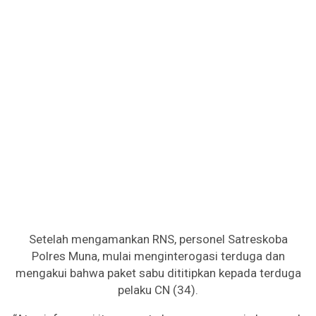
Setelah mengamankan RNS, personel Satreskoba
Polres Muna, mulai menginterogasi terduga dan
mengakui bahwa paket sabu dititipkan kepada terduga
pelaku CN (34).