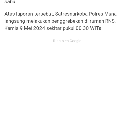
sabu.
Atas laporan tersebut, Satresnarkoba Polres Muna
langsung melakukan penggrebekan di rumah RNS,
Kamis 9 Mei 2024 sekitar pukul 00.30 WITa.
Iklan oleh Google