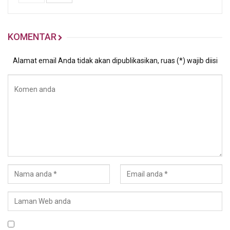
KOMENTAR
Alamat email Anda tidak akan dipublikasikan, ruas (*) wajib diisi