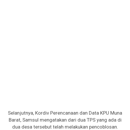
Selanjutnya, Kordiv Perencanaan dan Data KPU Muna
Barat, Samsul mengatakan dari dua TPS yang ada di
dua desa tersebut telah melakukan pencoblosan.