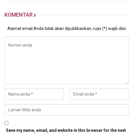
KOMENTAR
Alamat email Anda tidak akan dipublikasikan, ruas (*) wajib diisi
Save my name, email, and website in this browser for the next