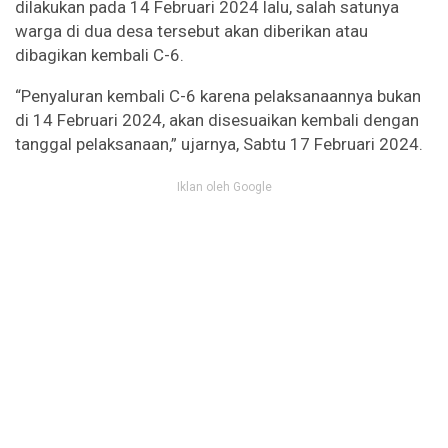
dilakukan pada 14 Februari 2024 lalu, salah satunya
warga di dua desa tersebut akan diberikan atau
dibagikan kembali C-6.
“Penyaluran kembali C-6 karena pelaksanaannya bukan
di 14 Februari 2024, akan disesuaikan kembali dengan
tanggal pelaksanaan,” ujarnya, Sabtu 17 Februari 2024.
Iklan oleh Google