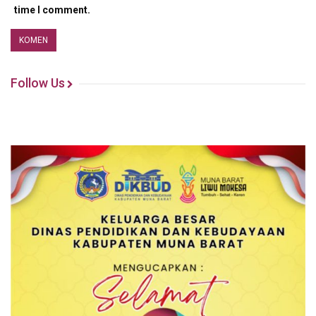
time I comment.
Follow Us