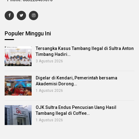
Populer Minggu Ini
Tersangka Kasus Tambang Ilegal di Sultra Anton
Timbang Hadiri…
3 Agustus 2026
Digelar di Kendari, Pemerintah bersama
Akademisi Dorong…
1 Agustus 2026
OJK Sultra Endus Pencucian Uang Hasil
Tambang Ilegal di Coffee…
1 Agustus 2026