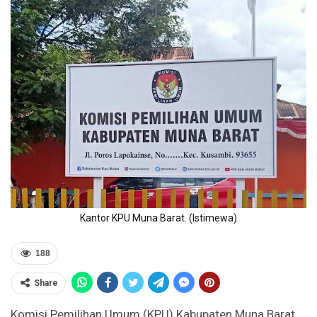
Kantor KPU Muna Barat. (Istimewa)
188
Share
Komisi Pemilihan Umum (KPU) Kabupaten Muna Barat