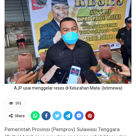
AJP usai menggelar reses di Kelurahan Mata. (Istimewa)
101
Share
Pemerintah Provinsi (Pemprov) Sulawesi Tenggara