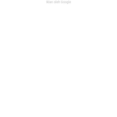
Iklan oleh Google