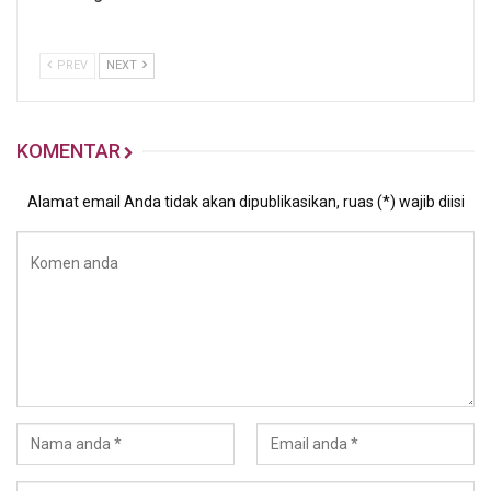
PREV
NEXT
KOMENTAR
Alamat email Anda tidak akan dipublikasikan, ruas (*) wajib diisi