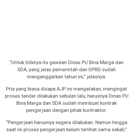
“Untuk titiknya itu gawean Dinas PU Bina Marga dan
SDA, yang jelas pemerintah dan DPRD sudah
menganggarkan tahun ini,” jelasnya.
Pria yang biasa disapa AJP ini mengatakan, mengingat
proses tender dilakukan sebulan lalu, harusnya Dinas PU
Bina Marga dan SDA sudah membuat kontrak
pengerjaan dengan pihak kontraktor.
“Pengerjaan harusnya segera dilakukan. Namun hingga
saat ini proses pengerjaan belum terlihat sama sekali,”