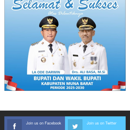
Join us on Facebook
Join us on Twitter