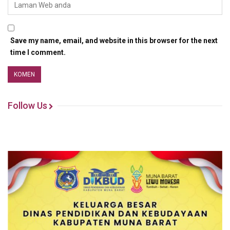
Save my name, email, and website in this browser for the next
time I comment.
Follow Us