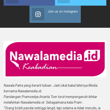
Join us on Instagram
Nawala Patra yang berarti tulisan. Jadi cikal bakal lahirnya Media
bernama Nawalamedia.id.
Pandangan Pramoedya Ananta Toer turut mempengaruhi ikhtiar
melahirkan Nawalamedia.id. Sebagaimana kata Pram :
“Orang boleh pandai setinggi langit, tapi selama ia tidak menulis, ia