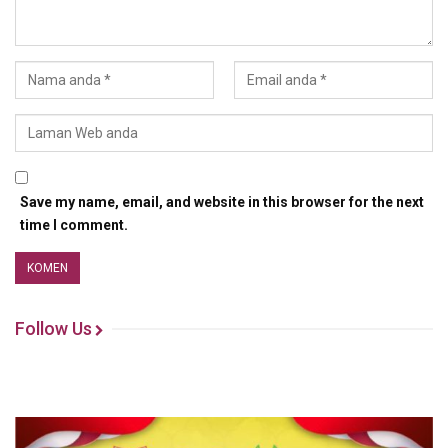
Save my name, email, and website in this browser for the next
time I comment.
Follow Us