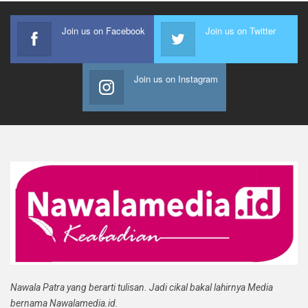
Join us on Facebook
Join us on Twitter
Join us on Instagram
Nawala Patra yang berarti tulisan. Jadi cikal bakal lahirnya Media
bernama Nawalamedia.id.