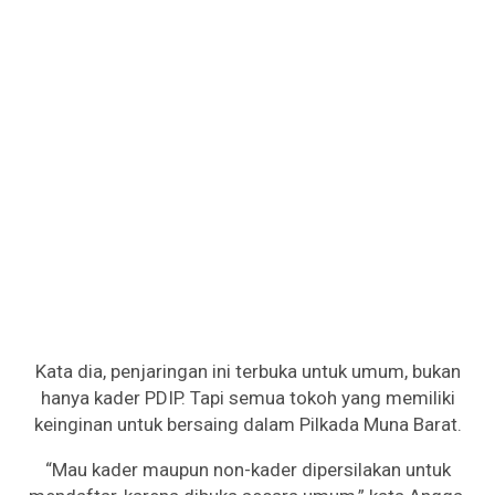
Kata dia, penjaringan ini terbuka untuk umum, bukan
hanya kader PDIP. Tapi semua tokoh yang memiliki
keinginan untuk bersaing dalam Pilkada Muna Barat.
“Mau kader maupun non-kader dipersilakan untuk