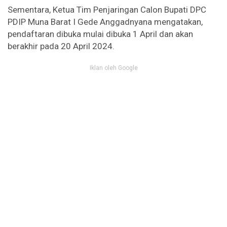
Sementara, Ketua Tim Penjaringan Calon Bupati DPC
PDIP Muna Barat I Gede Anggadnyana mengatakan,
pendaftaran dibuka mulai dibuka 1 April dan akan
berakhir pada 20 April 2024.
Iklan oleh Google