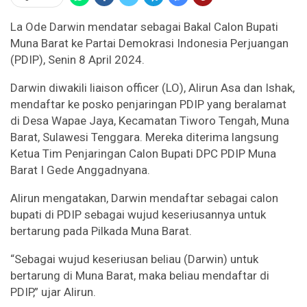
La Ode Darwin mendatar sebagai Bakal Calon Bupati
Muna Barat ke Partai Demokrasi Indonesia Perjuangan
(PDIP), Senin 8 April 2024.
Darwin diwakili liaison officer (LO), Alirun Asa dan Ishak,
mendaftar ke posko penjaringan PDIP yang beralamat
di Desa Wapae Jaya, Kecamatan Tiworo Tengah, Muna
Barat, Sulawesi Tenggara. Mereka diterima langsung
Ketua Tim Penjaringan Calon Bupati DPC PDIP Muna
Barat I Gede Anggadnyana.
Alirun mengatakan, Darwin mendaftar sebagai calon
bupati di PDIP sebagai wujud keseriusannya untuk
bertarung pada Pilkada Muna Barat.
“Sebagai wujud keseriusan beliau (Darwin) untuk
bertarung di Muna Barat, maka beliau mendaftar di
PDIP,” ujar Alirun.