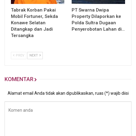
Tabrak Korban Pakai
PT Swarna Dwipa
Mobil Fortuner, Sekda
Property Dilaporkan ke
Konawe Selatan
Polda Sultra Dugaan
Ditangkap dan Jadi
Penyerobotan Lahan di…
Tersangka
PREV
NEXT
KOMENTAR
Alamat email Anda tidak akan dipublikasikan, ruas (*) wajib diisi