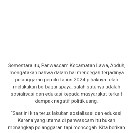
Sementara itu, Panwascam Kecamatan Lawa, Abduh,
mengatakan bahwa dalam hal mencegah terjadinya
pelanggaran pemilu tahun 2024 pihaknya telah
melakukan berbagai upaya, salah satunya adalah
sosialisasi dan edukasi kepada masyarakat terkait
dampak negatif politik uang.
“Saat ini kita terus lakukan sosialisasi dan edukasi.
Karena yang utama di panwascam itu bukan
menangkap pelanggaran tapi mencegah. Kita berikan