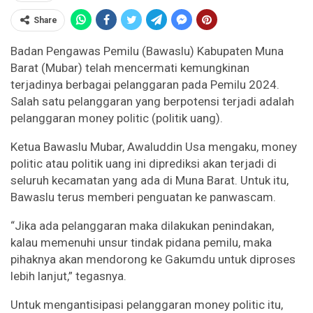
Share
Badan Pengawas Pemilu (Bawaslu) Kabupaten Muna
Barat (Mubar) telah mencermati kemungkinan
terjadinya berbagai pelanggaran pada Pemilu 2024.
Salah satu pelanggaran yang berpotensi terjadi adalah
pelanggaran money politic (politik uang).
Ketua Bawaslu Mubar, Awaluddin Usa mengaku, money
politic atau politik uang ini diprediksi akan terjadi di
seluruh kecamatan yang ada di Muna Barat. Untuk itu,
Bawaslu terus memberi penguatan ke panwascam.
“Jika ada pelanggaran maka dilakukan penindakan,
kalau memenuhi unsur tindak pidana pemilu, maka
pihaknya akan mendorong ke Gakumdu untuk diproses
lebih lanjut,” tegasnya.
Untuk mengantisipasi pelanggaran money politic itu,