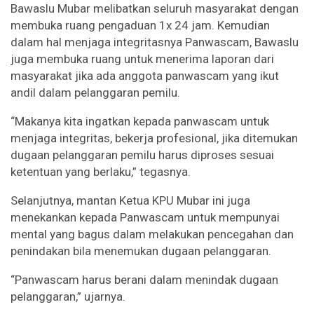
Bawaslu Mubar melibatkan seluruh masyarakat dengan
membuka ruang pengaduan 1x 24 jam. Kemudian
dalam hal menjaga integritasnya Panwascam, Bawaslu
juga membuka ruang untuk menerima laporan dari
masyarakat jika ada anggota panwascam yang ikut
andil dalam pelanggaran pemilu.
“Makanya kita ingatkan kepada panwascam untuk
menjaga integritas, bekerja profesional, jika ditemukan
dugaan pelanggaran pemilu harus diproses sesuai
ketentuan yang berlaku,” tegasnya.
Selanjutnya, mantan Ketua KPU Mubar ini juga
menekankan kepada Panwascam untuk mempunyai
mental yang bagus dalam melakukan pencegahan dan
penindakan bila menemukan dugaan pelanggaran.
“Panwascam harus berani dalam menindak dugaan
pelanggaran,” ujarnya.