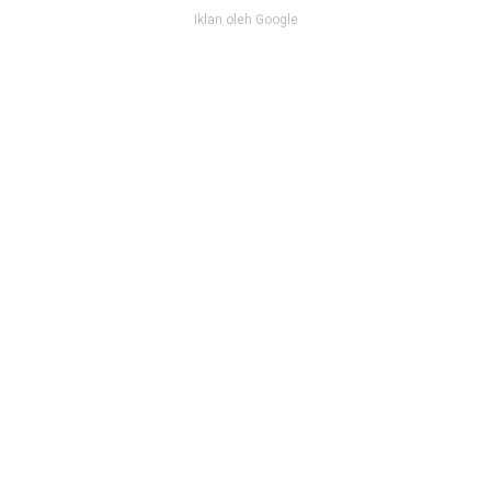
Iklan oleh Google