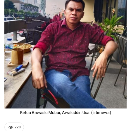
Ketua Bawaslu Mubar, Awaluddin Usa. (Istimewa)
220