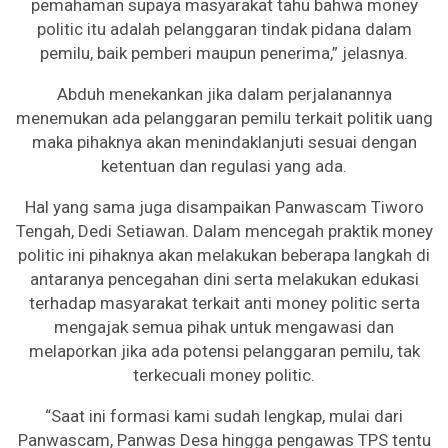
pemahaman supaya masyarakat tahu bahwa money
politic itu adalah pelanggaran tindak pidana dalam
pemilu, baik pemberi maupun penerima,” jelasnya.
Abduh menekankan jika dalam perjalanannya
menemukan ada pelanggaran pemilu terkait politik uang
maka pihaknya akan menindaklanjuti sesuai dengan
ketentuan dan regulasi yang ada.
Hal yang sama juga disampaikan Panwascam Tiworo
Tengah, Dedi Setiawan. Dalam mencegah praktik money
politic ini pihaknya akan melakukan beberapa langkah di
antaranya pencegahan dini serta melakukan edukasi
terhadap masyarakat terkait anti money politic serta
mengajak semua pihak untuk mengawasi dan
melaporkan jika ada potensi pelanggaran pemilu, tak
terkecuali money politic.
“Saat ini formasi kami sudah lengkap, mulai dari
Panwascam, Panwas Desa hingga pengawas TPS tentu