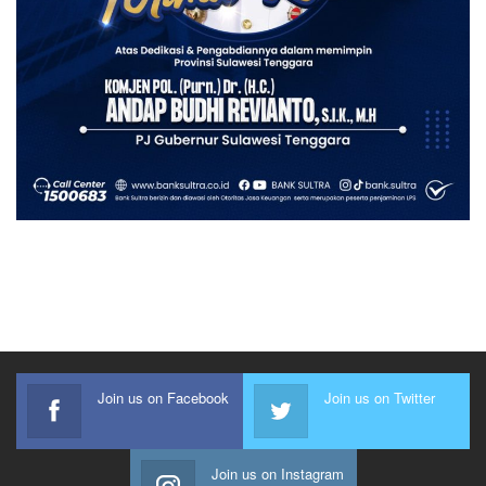
Join us on Facebook
Join us on Twitter
Join us on Instagram