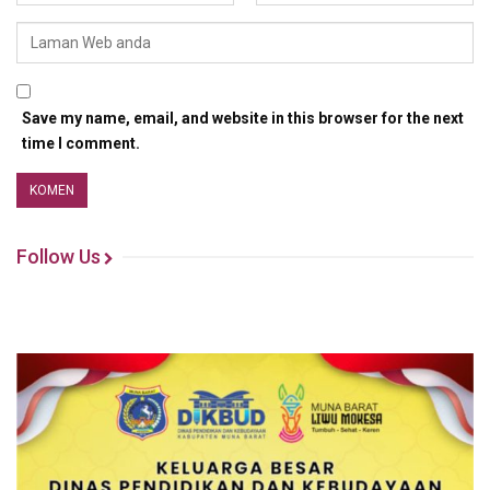
Save my name, email, and website in this browser for the next
time I comment.
Follow Us