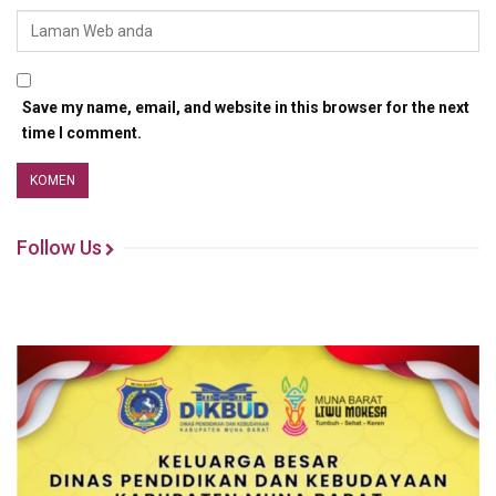
Save my name, email, and website in this browser for the next
time I comment.
Follow Us