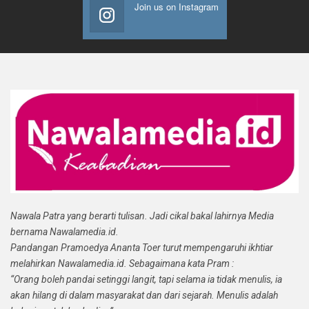
Join us on Instagram
Nawala Patra yang berarti tulisan. Jadi cikal bakal lahirnya Media
bernama Nawalamedia.id.
Pandangan Pramoedya Ananta Toer turut mempengaruhi ikhtiar
melahirkan Nawalamedia.id. Sebagaimana kata Pram :
“Orang boleh pandai setinggi langit, tapi selama ia tidak menulis, ia
akan hilang di dalam masyarakat dan dari sejarah. Menulis adalah