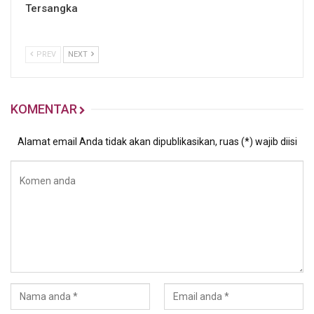
Tersangka
PREV
NEXT
KOMENTAR
Alamat email Anda tidak akan dipublikasikan, ruas (*) wajib diisi