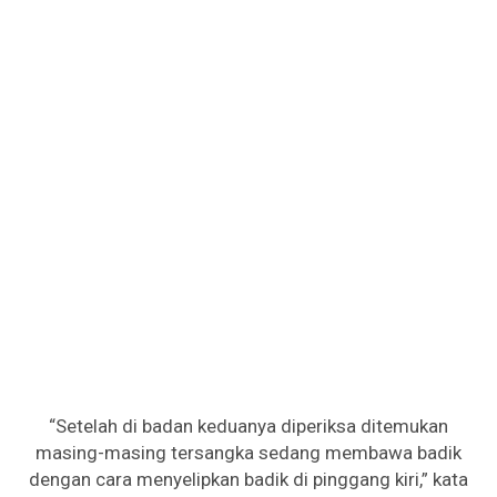
“Setelah di badan keduanya diperiksa ditemukan
masing-masing tersangka sedang membawa badik
dengan cara menyelipkan badik di pinggang kiri,” kata