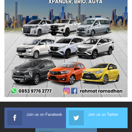
Join us on Facebook
Join us on Twitter