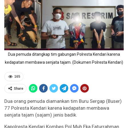
Dua pemuda ditangkap tim gabungan Polresta Kendari karena
kedapatan membawa senjata tajam. (Dokumen Polresta Kendari)
165
Share
Dua orang pemuda diamankan tim Buru Sergap (Buser)
77 Polresta Kendari karena kedapatan membawa
senjata tajam (sajam) jenis badik.
Kapolresta Kendari Kombes Pol Muh Eka Faturrahman