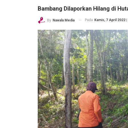
Bambang Dilaporkan Hilang di Hu
Pada
Kamis, 7 April 2022 |
By
Nawala Media