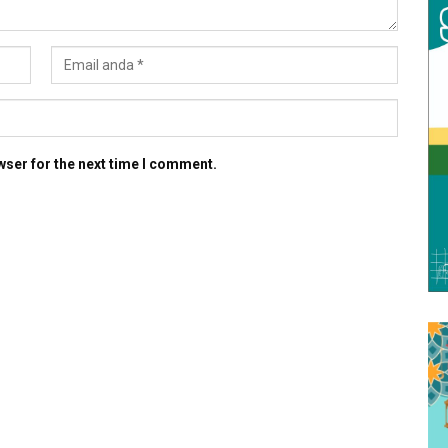
wser for the next time I comment.