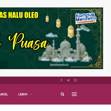
RAVEL
LEBIH