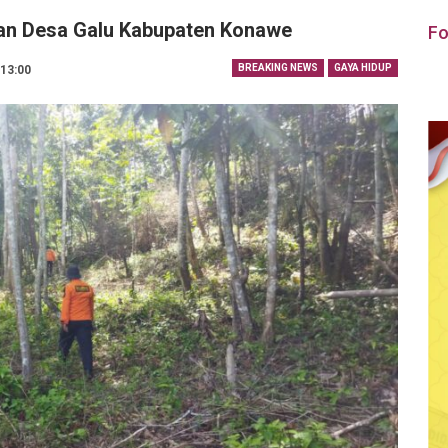
tan Desa Galu Kabupaten Konawe
Fo
BREAKING NEWS
GAYA HIDUP
 13:00