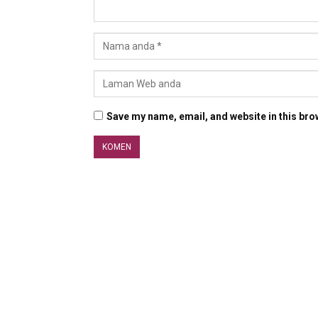
Save my name, email, and website in this bro