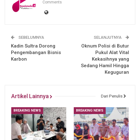
Comments
SEBELUMNYA
SELANJUTNYA
Kadin Sultra Dorong
Oknum Polisi di Butur
Pengembangan Bisnis
Pukul Alat Vital
Karbon
Kekasihnya yang
Sedang Hamil Hingga
Keguguran
Artikel Lainnya
Dari Penulis
BREAKING NEWS
BREAKING NEWS