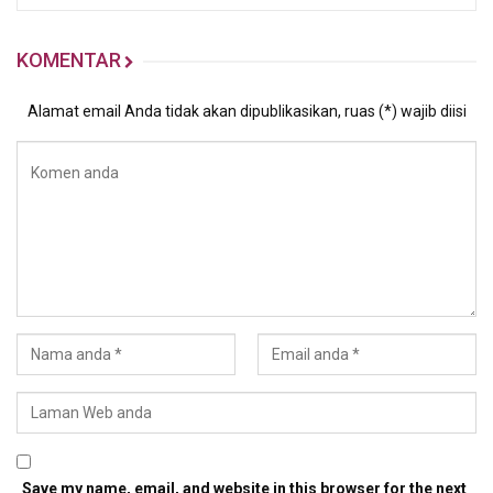
KOMENTAR
Alamat email Anda tidak akan dipublikasikan, ruas (*) wajib diisi
Save my name, email, and website in this browser for the next