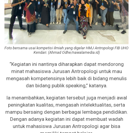
Foto bersama usai kompetisi ilmiah yang digelar HMJ Antropologi FIB UHO
Kendari. (Ahmad Odhe/nawalamedia.id)
“Kegiatan ini nantinya diharapkan dapat mendorong
minat mahasiswa Jurusan Antropologi untuk mau
mengasah kompetensinya lebih baik di bidang menulis
dan bidang publik speaking,” katanya.
Ia menambahkan, kegiatan tersebut juga menjadi awal
peningkatan kualitas, mengasah intelektualitas, serta
mampu bersaing dengan berbagai lembaga pendidikan.
Dengan adanya kegiatan ini dapat membuat wadah
untuk mahasiswa Jurusan Antropologi agar bisa