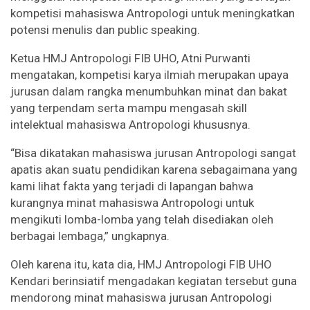
kompetisi mahasiswa Antropologi untuk meningkatkan
potensi menulis dan public speaking.
Ketua HMJ Antropologi FIB UHO, Atni Purwanti
mengatakan, kompetisi karya ilmiah merupakan upaya
jurusan dalam rangka menumbuhkan minat dan bakat
yang terpendam serta mampu mengasah skill
intelektual mahasiswa Antropologi khususnya.
“Bisa dikatakan mahasiswa jurusan Antropologi sangat
apatis akan suatu pendidikan karena sebagaimana yang
kami lihat fakta yang terjadi di lapangan bahwa
kurangnya minat mahasiswa Antropologi untuk
mengikuti lomba-lomba yang telah disediakan oleh
berbagai lembaga,” ungkapnya.
Oleh karena itu, kata dia, HMJ Antropologi FIB UHO
Kendari berinsiatif mengadakan kegiatan tersebut guna
mendorong minat mahasiswa jurusan Antropologi