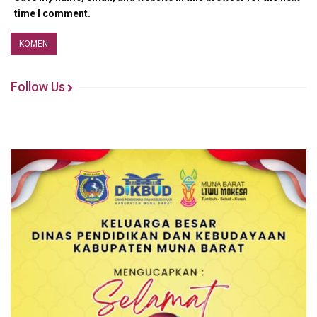
time I comment.
Follow Us