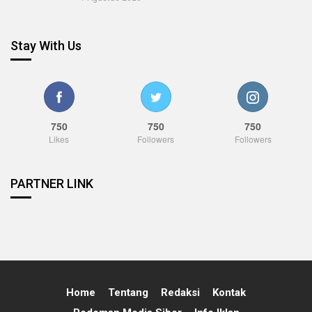
Stay With Us
750
750
750
Likes
Followers
Followers
PARTNER LINK
Home
Tentang
Redaksi
Kontak