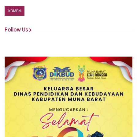
Follow Us