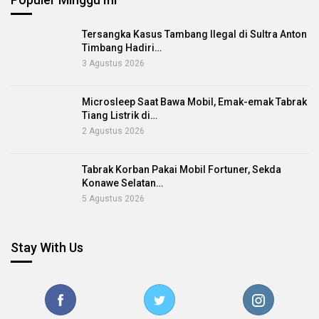
Tersangka Kasus Tambang Ilegal di Sultra Anton
Timbang Hadiri…
3 Agustus 2026
Microsleep Saat Bawa Mobil, Emak-emak Tabrak
Tiang Listrik di…
2 Agustus 2026
Tabrak Korban Pakai Mobil Fortuner, Sekda
Konawe Selatan…
5 Agustus 2026
Stay With Us