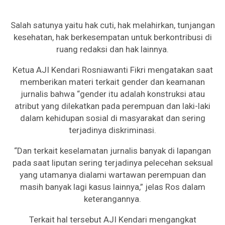
Salah satunya yaitu hak cuti, hak melahirkan, tunjangan
kesehatan, hak berkesempatan untuk berkontribusi di
ruang redaksi dan hak lainnya.
Ketua AJI Kendari Rosniawanti Fikri mengatakan saat
memberikan materi terkait gender dan keamanan
jurnalis bahwa “gender itu adalah konstruksi atau
atribut yang dilekatkan pada perempuan dan laki-laki
dalam kehidupan sosial di masyarakat dan sering
terjadinya diskriminasi.
“Dan terkait keselamatan jurnalis banyak di lapangan
pada saat liputan sering terjadinya pelecehan seksual
yang utamanya dialami wartawan perempuan dan
masih banyak lagi kasus lainnya,” jelas Ros dalam
keterangannya.
Terkait hal tersebut AJI Kendari mengangkat