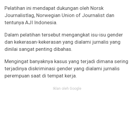
Pelatihan ini mendapat dukungan oleh Norsk
Journalistlag, Norwegian Union of Journalist dan
tentunya AJI Indonesia.
Dalam pelatihan tersebut mengangkat isu-isu gender
dan kekerasan-kekerasan yang dialami jurnalis yang
dinilai sangat penting dibahas.
Mengingat banyaknya kasus yang terjadi dimana sering
terjadinya diskriminasi gender yang dialami jurnalis
perempuan saat di tempat kerja.
Iklan oleh Google