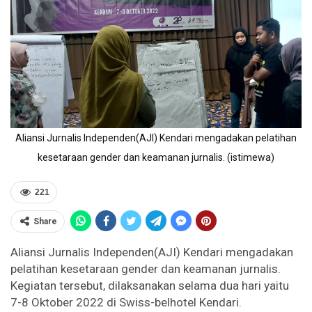
Aliansi Jurnalis Independen(AJI) Kendari mengadakan pelatihan
kesetaraan gender dan keamanan jurnalis. (istimewa)
221
Share
Aliansi Jurnalis Independen(AJI) Kendari mengadakan
pelatihan kesetaraan gender dan keamanan jurnalis.
Kegiatan tersebut, dilaksanakan selama dua hari yaitu
7-8 Oktober 2022 di Swiss-belhotel Kendari.