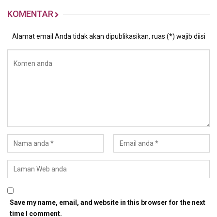
KOMENTAR
Alamat email Anda tidak akan dipublikasikan, ruas (*) wajib diisi
Save my name, email, and website in this browser for the next
time I comment.