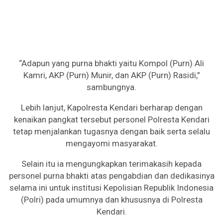
“Adapun yang purna bhakti yaitu Kompol (Purn) Ali
Kamri, AKP (Purn) Munir, dan AKP (Purn) Rasidi,”
sambungnya.
Lebih lanjut, Kapolresta Kendari berharap dengan
kenaikan pangkat tersebut personel Polresta Kendari
tetap menjalankan tugasnya dengan baik serta selalu
mengayomi masyarakat.
Selain itu ia mengungkapkan terimakasih kepada
personel purna bhakti atas pengabdian dan dedikasinya
selama ini untuk institusi Kepolisian Republik Indonesia
(Polri) pada umumnya dan khususnya di Polresta
Kendari.