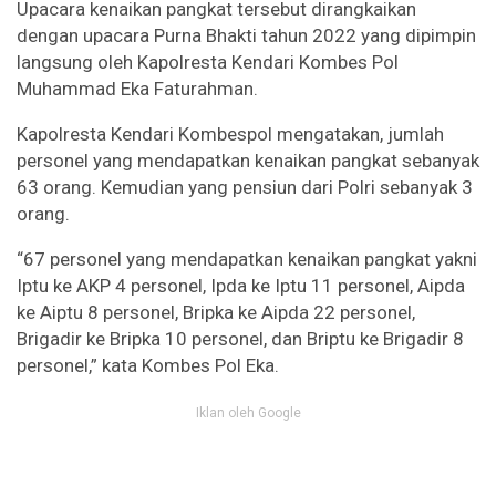
Upacara kenaikan pangkat tersebut dirangkaikan
dengan upacara Purna Bhakti tahun 2022 yang dipimpin
langsung oleh Kapolresta Kendari Kombes Pol
Muhammad Eka Faturahman.
Kapolresta Kendari Kombespol mengatakan, jumlah
personel yang mendapatkan kenaikan pangkat sebanyak
63 orang. Kemudian yang pensiun dari Polri sebanyak 3
orang.
“67 personel yang mendapatkan kenaikan pangkat yakni
Iptu ke AKP 4 personel, Ipda ke Iptu 11 personel, Aipda
ke Aiptu 8 personel, Bripka ke Aipda 22 personel,
Brigadir ke Bripka 10 personel, dan Briptu ke Brigadir 8
personel,” kata Kombes Pol Eka.
Iklan oleh Google