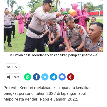
Sejumlah polisi mendapatkan kenaikan pangkat. (Istimewa)
155
Share
Polresta Kendari melaksanakan upacara kenaikan
pangkat personel tahun 2023 di lapangan apel
Mapolresta Kendari, Rabu 4 Januari 2022.