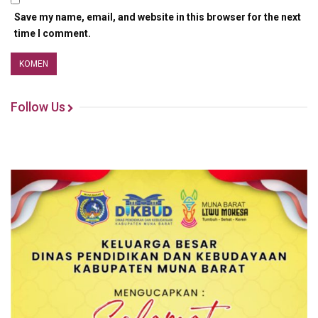
Save my name, email, and website in this browser for the next
time I comment.
Follow Us