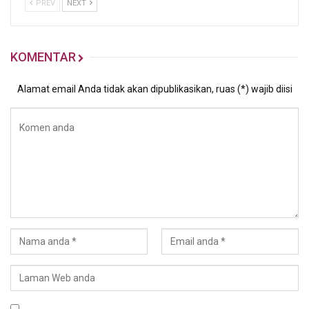
PREV
NEXT
KOMENTAR
Alamat email Anda tidak akan dipublikasikan, ruas (*) wajib diisi