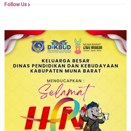
Follow Us