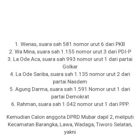
1. Wenas, suara sah 581 nomor urut 6 dari PKB
2. Wa Mina, suara sah 1.155 nomor urut 3 dari PDI-P
3. La Ode Aca, suara sah 993 nomor urut 1 dari partai
Golkar
4. La Ode Sariba, suara sah 1.135 nomor urut 2 dari
partai Nasdem
5. Agung Darma, suara sah 1.591 Nomor urut 1 dari
partai Demokrat
6. Rahman, suara sah 1.042 nomor urut 1 dari PPP.
Kemudian Calon anggota DPRD Mubar dapil 2, meliputi
Kecamatan Barangka, Lawa, Wadaga, Tiworo Selatan,
yakni