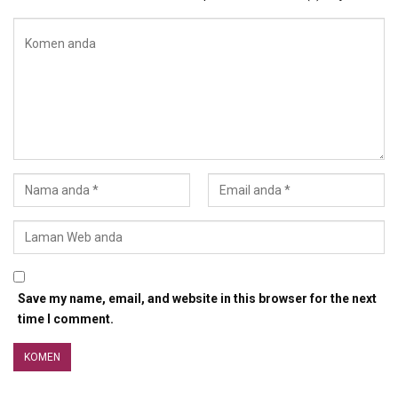
Save my name, email, and website in this browser for the next
time I comment.