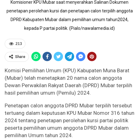
Komisioner KPU Mubar saat menyerahkan Salinan Dokumen
penetapan perolehan kursi dan penetapan calon terpilih anggota
DPRD Kabupaten Mubar dalam pemilihan umum tahun2024,
kepada P partai politik. (Pialo/nawalamedia.id)
213
Share
Komisi Pemilihan Umum (KPU) Kabupaten Muna Barat
(Mubar) telah menetapkan 20 nama calon anggota
Dewan Perwakilan Rakyat Daerah (DPRD) Mubar terpilih
hasil pemilihan umum (Pemilu) 2024.
Penetapan calon anggota DPRD Mubar terpilih tersebut
tertuang dalam keputusan KPU Mubar Nomor 316 tahun
2024 tentang penetapan perolehan kursi partai politik
peserta pemilihan umum anggota DPRD Mubar dalam
pemilihan Umum tahun 2024.