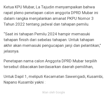
Ketua KPU Mubar, La Tajudin menyampaikan bahwa
rapat pleno penetapan calon anggota DPRD Mubar ini
dalam rangka menjalankan amanat PKPU Nomor 3
Tahun 2022 tentang jadwal dan tahapan pemilu.
“Saat ini tahapan Pemilu 2024 hampir memasuki
tahapan finish dari sebelas tahapan. Untuk tahapan
akhir akan memasuki pengucapan janji dan pelantikan,”
jelasnya.
Penetapan nama calon Anggota DPRD Mubar terpilih
tersebut dibacakan berdasarkan daerah pemilihan,
Untuk Dapil 1, meliputi Kecamatan Sawerigadi, Kusambi,
Napano Kusambi yakni :
Iklan oleh Google