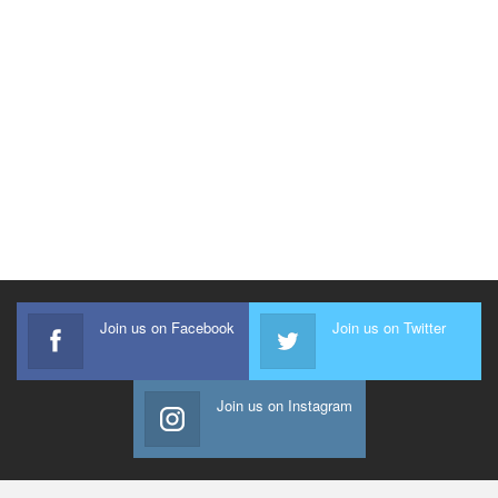
Join us on Facebook
Join us on Twitter
Join us on Instagram