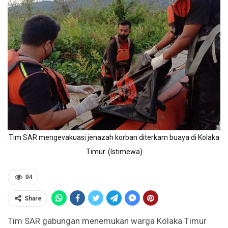
Tim SAR mengevakuasi jenazah korban diterkam buaya di Kolaka
Timur. (Istimewa)
94
Share
Tim SAR gabungan menemukan warga Kolaka Timur