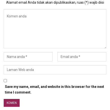
Alamat email Anda tidak akan dipublikasikan, ruas (*) wajib diisi
Save my name, email, and website in this browser for the next
time I comment.