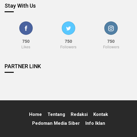
Stay With Us
750
750
750
Likes
Followers
Followers
PARTNER LINK
Home
Tentang
Redaksi
Kontak
Pedoman Media Siber
Info Iklan