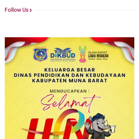
Follow Us