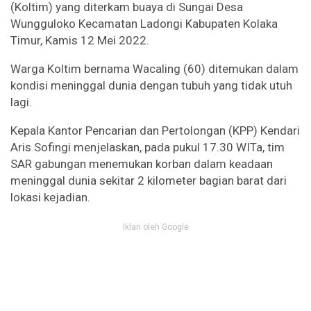
(Koltim) yang diterkam buaya di Sungai Desa
Wungguloko Kecamatan Ladongi Kabupaten Kolaka
Timur, Kamis 12 Mei 2022.
Warga Koltim bernama Wacaling (60) ditemukan dalam
kondisi meninggal dunia dengan tubuh yang tidak utuh
lagi.
Kepala Kantor Pencarian dan Pertolongan (KPP) Kendari
Aris Sofingi menjelaskan, pada pukul 17.30 WITa, tim
SAR gabungan menemukan korban dalam keadaan
meninggal dunia sekitar 2 kilometer bagian barat dari
lokasi kejadian.
Iklan oleh Google