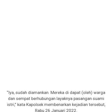
“Iya, sudah diamankan. Mereka di dapat (oleh) warga
dan sempat berhubungan layaknya pasangan suami
istri,” kata Kapolsek membenarkan kejadian tersebut,
Rabu 26 Januari 2022.