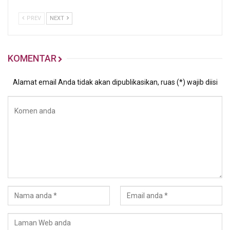
PREV
NEXT
KOMENTAR
Alamat email Anda tidak akan dipublikasikan, ruas (*) wajib diisi