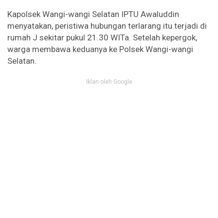
Kapolsek Wangi-wangi Selatan IPTU Awaluddin
menyatakan, peristiwa hubungan terlarang itu terjadi di
rumah J sekitar pukul 21.30 WITa. Setelah kepergok,
warga membawa keduanya ke Polsek Wangi-wangi
Selatan.
Iklan oleh Google