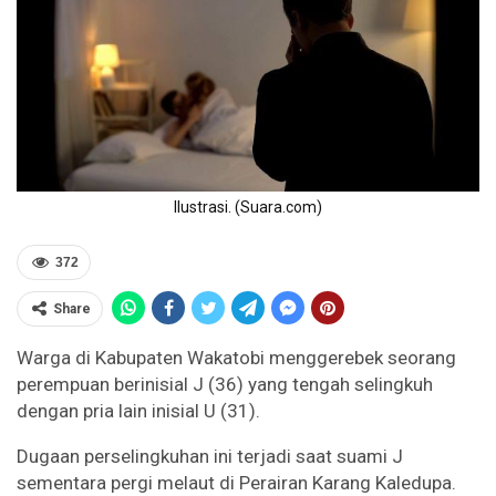
Ilustrasi. (Suara.com)
372
Share
Warga di Kabupaten Wakatobi menggerebek seorang
perempuan berinisial J (36) yang tengah selingkuh
dengan pria lain inisial U (31).
Dugaan perselingkuhan ini terjadi saat suami J
sementara pergi melaut di Perairan Karang Kaledupa.