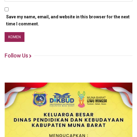
Save my name, email, and website in this browser for the next
time I comment.
Follow Us