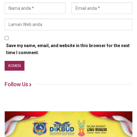
Save my name, email, and website in this browser for the next
time I comment.
Follow Us