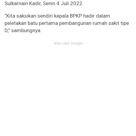
Sulkarnain Kadir, Senin 4 Juli 2022.
“Kita saksikan sendiri kepala BPKP hadir dalam
peletakan batu pertama pembangunan rumah sakit tipe
D,” sambungnya.
Iklan oleh Google