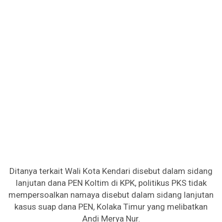
Ditanya terkait Wali Kota Kendari disebut dalam sidang
lanjutan dana PEN Koltim di KPK, politikus PKS tidak
mempersoalkan namaya disebut dalam sidang lanjutan
kasus suap dana PEN, Kolaka Timur yang melibatkan
Andi Merya Nur.