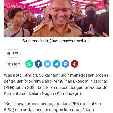
Sulkarnain Kadir. (Haerun/nawalamedia.id)
103
Share
Wali Kota Kendari, Sulkarnain Kadir menegaskan proses
pengajuan program Dana Pemulihan Ekonomi Nasional
(PEN) tahun 2021 lalu telah sesuai dengan prosedur di
Kementerian Dalam Negeri (Kemendagri).
“Sejak awal proses pengajuan dana PEN melibatkan
BPKP, dan sudah sesuai dengan ketentuan,” kata