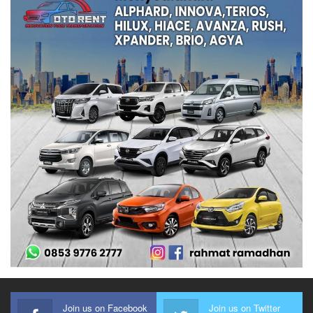
Join us on Facebook
Join us on Twitter