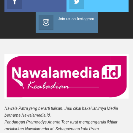
Join us on Instagram
Nawala Patra yang berarti tulisan. Jadi cikal bakal lahirnya Media
bernama Nawalamedia.id.
Pandangan Pramoedya Ananta Toer turut mempengaruhi ikhtiar
melahirkan Nawalamedia.id. Sebagaimana kata Pram :