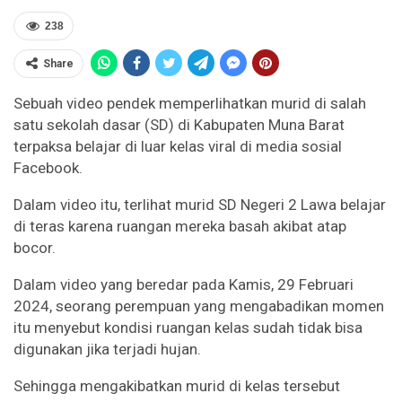
238
Share
Sebuah video pendek memperlihatkan murid di salah
satu sekolah dasar (SD) di Kabupaten Muna Barat
terpaksa belajar di luar kelas viral di media sosial
Facebook.
Dalam video itu, terlihat murid SD Negeri 2 Lawa belajar
di teras karena ruangan mereka basah akibat atap
bocor.
Dalam video yang beredar pada Kamis, 29 Februari
2024, seorang perempuan yang mengabadikan momen
itu menyebut kondisi ruangan kelas sudah tidak bisa
digunakan jika terjadi hujan.
Sehingga mengakibatkan murid di kelas tersebut