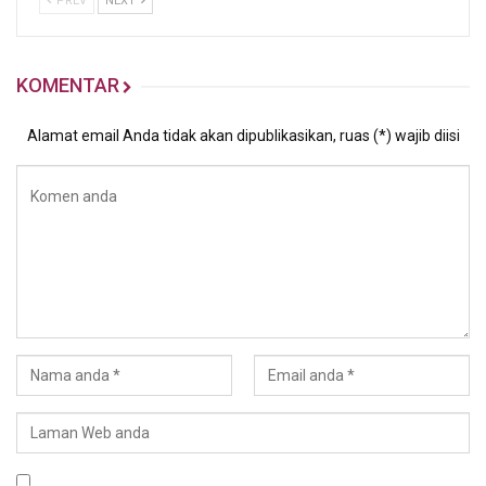
PREV
NEXT
KOMENTAR
Alamat email Anda tidak akan dipublikasikan, ruas (*) wajib diisi