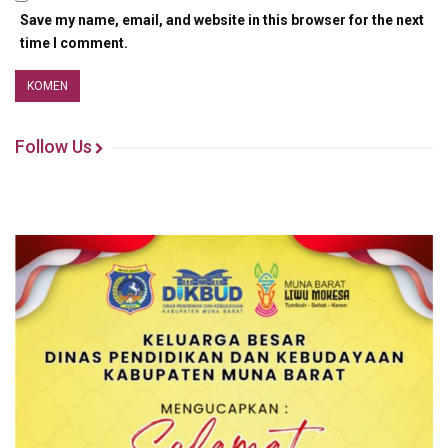
Save my name, email, and website in this browser for the next
time I comment.
Follow Us