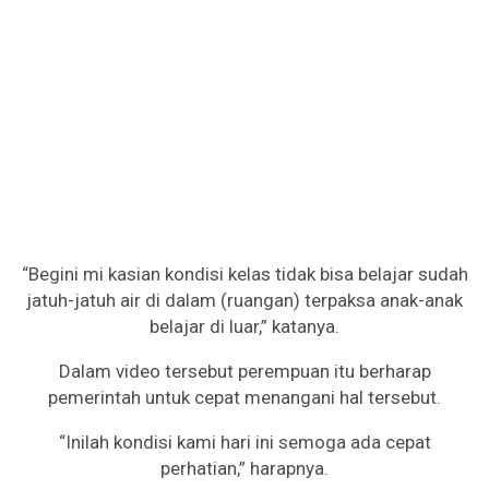
“Begini mi kasian kondisi kelas tidak bisa belajar sudah
jatuh-jatuh air di dalam (ruangan) terpaksa anak-anak
belajar di luar,” katanya.
Dalam video tersebut perempuan itu berharap
pemerintah untuk cepat menangani hal tersebut.
“Inilah kondisi kami hari ini semoga ada cepat
perhatian,” harapnya.