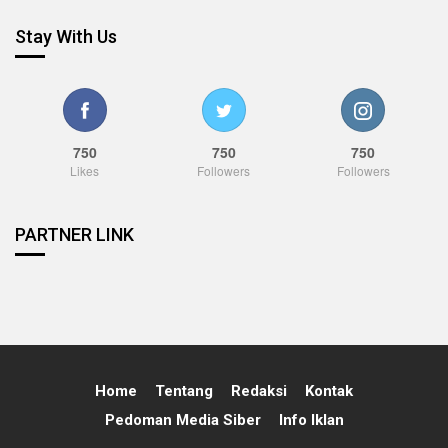
Stay With Us
750
750
750
Likes
Followers
Followers
PARTNER LINK
Home
Tentang
Redaksi
Kontak
Pedoman Media Siber
Info Iklan