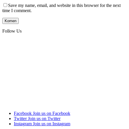
Save my name, email, and website in this browser for the next
time I comment.
Follow Us
Facebook
Join us on Facebook
Twitter
Join us on Twitter
Instagram
Join us on Instagram