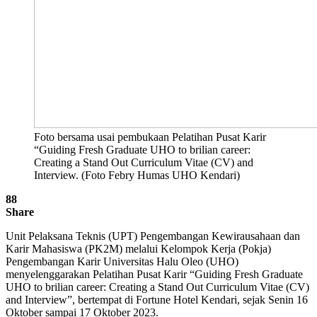
Foto bersama usai pembukaan Pelatihan Pusat Karir
“Guiding Fresh Graduate UHO to brilian career:
Creating a Stand Out Curriculum Vitae (CV) and
Interview. (Foto Febry Humas UHO Kendari)
88
Share
Unit Pelaksana Teknis (UPT) Pengembangan Kewirausahaan dan
Karir Mahasiswa (PK2M) melalui Kelompok Kerja (Pokja)
Pengembangan Karir Universitas Halu Oleo (UHO)
menyelenggarakan Pelatihan Pusat Karir “Guiding Fresh Graduate
UHO to brilian career: Creating a Stand Out Curriculum Vitae (CV)
and Interview”, bertempat di Fortune Hotel Kendari, sejak Senin 16
Oktober sampai 17 Oktober 2023.