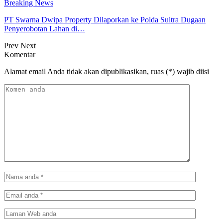
Breaking News
PT Swarna Dwipa Property Dilaporkan ke Polda Sultra Dugaan
Penyerobotan Lahan di…
Prev
Next
Komentar
Alamat email Anda tidak akan dipublikasikan, ruas (*) wajib diisi