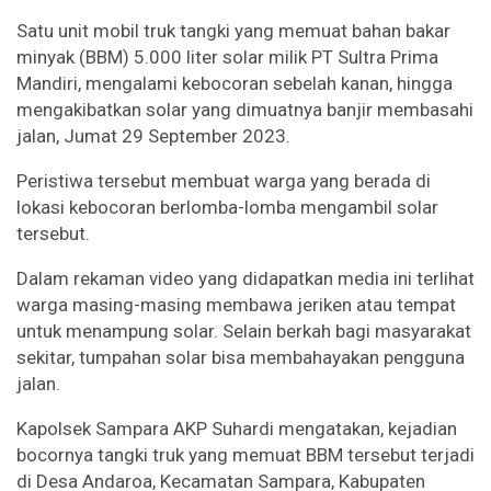
Satu unit mobil truk tangki yang memuat bahan bakar
minyak (BBM) 5.000 liter solar milik PT Sultra Prima
Mandiri, mengalami kebocoran sebelah kanan, hingga
mengakibatkan solar yang dimuatnya banjir membasahi
jalan, Jumat 29 September 2023.
Peristiwa tersebut membuat warga yang berada di
lokasi kebocoran berlomba-lomba mengambil solar
tersebut.
Dalam rekaman video yang didapatkan media ini terlihat
warga masing-masing membawa jeriken atau tempat
untuk menampung solar. Selain berkah bagi masyarakat
sekitar, tumpahan solar bisa membahayakan pengguna
jalan.
Kapolsek Sampara AKP Suhardi mengatakan, kejadian
bocornya tangki truk yang memuat BBM tersebut terjadi
di Desa Andaroa, Kecamatan Sampara, Kabupaten