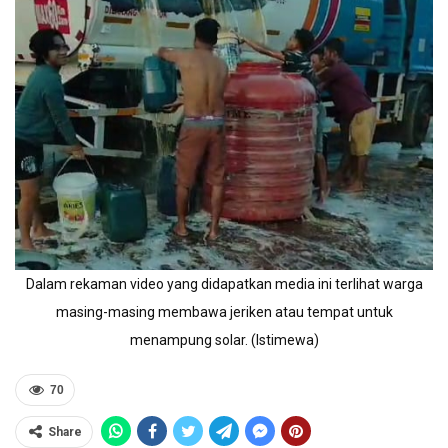
Dalam rekaman video yang didapatkan media ini terlihat warga
masing-masing membawa jeriken atau tempat untuk
menampung solar. (Istimewa)
70
Share