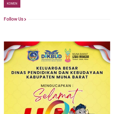
Follow Us