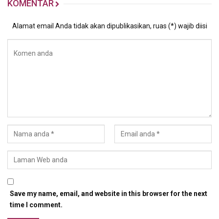
KOMENTAR
Alamat email Anda tidak akan dipublikasikan, ruas (*) wajib diisi
Save my name, email, and website in this browser for the next
time I comment.