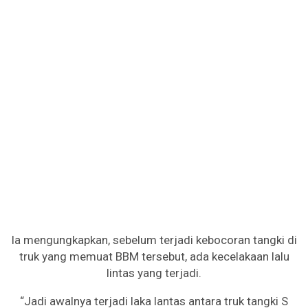
Ia mengungkapkan, sebelum terjadi kebocoran tangki di
truk yang memuat BBM tersebut, ada kecelakaan lalu
lintas yang terjadi.
“Jadi awalnya terjadi laka lantas antara truk tangki S