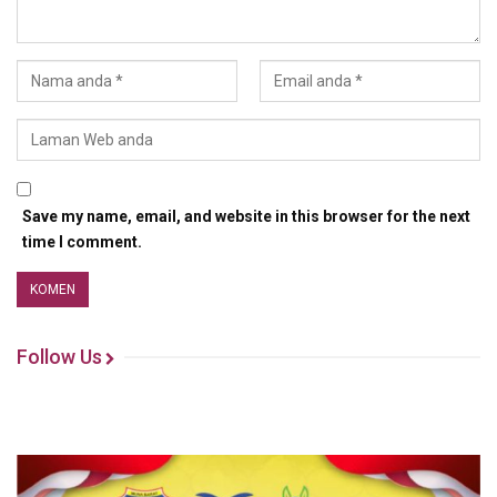
Save my name, email, and website in this browser for the next
time I comment.
Follow Us