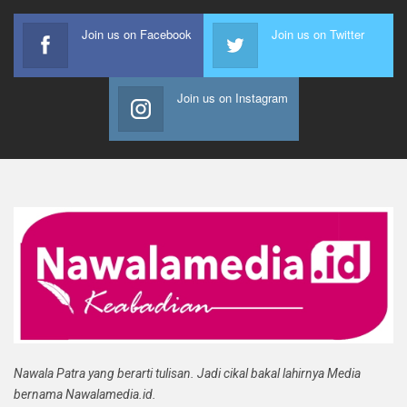
Join us on Facebook
Join us on Twitter
Join us on Instagram
Nawala Patra yang berarti tulisan. Jadi cikal bakal lahirnya Media
bernama Nawalamedia.id.