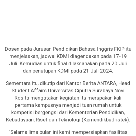
Dosen pada Jurusan Pendidikan Bahasa Inggris FKIP itu
menjelaskan, jadwal KDMI diagendakan pada 17-19
Juli. Kemudian untuk final dilaksanakan pada 20 Juli
dan penutupan KDMI pada 21 Juli 2024.
Sementara itu, dikutip dari Kantor Berita ANTARA, Head
Student Affairs Universitas Ciputra Surabaya Novi
Rosita mengatakan kegiatan itu merupakan kali
pertama kampusnya menjadi tuan rumah untuk
kompetisi bergengsi dari Kementerian Pendidikan,
Kebudayaan, Riset dan Teknologi (Kemendikbudristek).
“Selama lima bulan ini kami mempersiapkan fasilitas