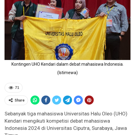
Kontingen UHO Kendari dalam debat mahasiswa Indonesia.
(Istimewa)
71
Share
Sebanyak tiga mahasiswa Universitas Halu Oleo (UHO)
Kendari mengikuti kompetisi debat mahasiswa
Indonesia 2024 di Universitas Ciputra, Surabaya, Jawa