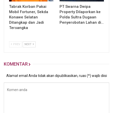
Tabrak Korban Pakai
PT Swarna Dwipa
Mobil Fortuner, Sekda
Property Dilaporkan ke
Konawe Selatan
Polda Sultra Dugaan
Ditangkap dan Jadi
Penyerobotan Lahan di…
Tersangka
PREV
NEXT
KOMENTAR
Alamat email Anda tidak akan dipublikasikan, ruas (*) wajib diisi