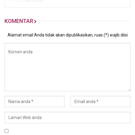
KOMENTAR
Alamat email Anda tidak akan dipublikasikan, ruas (*) wajib diisi