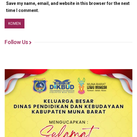
Save my name, email, and website in this browser for the next
time I comment.
Follow Us