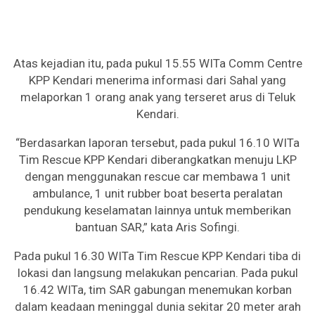
Atas kejadian itu, pada pukul 15.55 WITa Comm Centre
KPP Kendari menerima informasi dari Sahal yang
melaporkan 1 orang anak yang terseret arus di Teluk
Kendari.
“Berdasarkan laporan tersebut, pada pukul 16.10 WITa
Tim Rescue KPP Kendari diberangkatkan menuju LKP
dengan menggunakan rescue car membawa 1 unit
ambulance, 1 unit rubber boat beserta peralatan
pendukung keselamatan lainnya untuk memberikan
bantuan SAR,” kata Aris Sofingi.
Pada pukul 16.30 WITa Tim Rescue KPP Kendari tiba di
lokasi dan langsung melakukan pencarian. Pada pukul
16.42 WITa, tim SAR gabungan menemukan korban
dalam keadaan meninggal dunia sekitar 20 meter arah