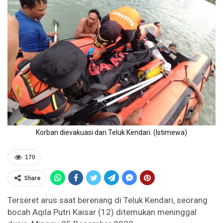
Korban dievakuasi dari Teluk Kendari. (Istimewa)
170
Share
Terseret arus saat berenang di Teluk Kendari, seorang
bocah Aqila Putri Kaisar (12) ditemukan meninggal