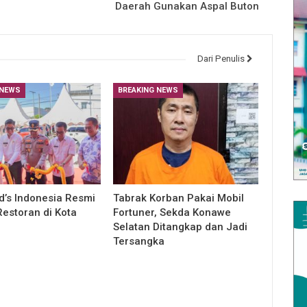
Daerah Gunakan Aspal Buton
Dari Penulis
 NEWS
BREAKING NEWS
’s Indonesia Resmi
Tabrak Korban Pakai Mobil
estoran di Kota
Fortuner, Sekda Konawe
Selatan Ditangkap dan Jadi
Tersangka