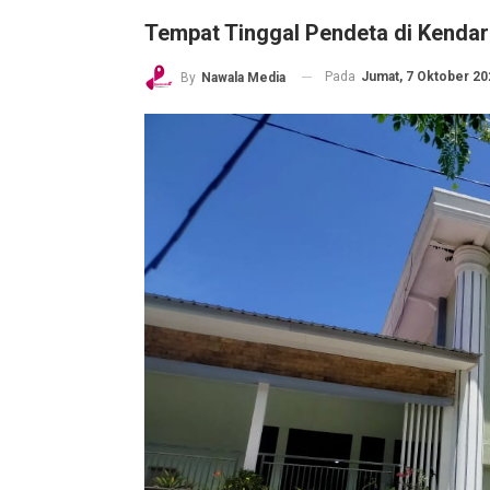
Tempat Tinggal Pendeta di Kendar
Pada
Jumat, 7 Oktober 202
By
Nawala Media