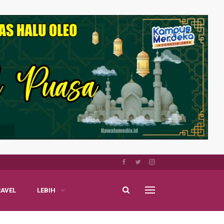
RAVEL
LEBIH