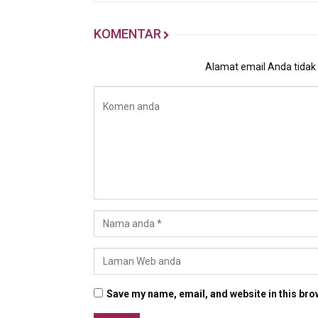
KOMENTAR
Alamat email Anda tidak a
Save my name, email, and website in this bro