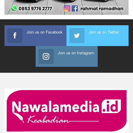
Join us on Facebook
Join us on Twitter
Join us on Instagram