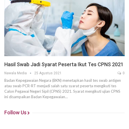
Hasil Swab Jadi Syarat Peserta Ikut Tes CPNS 2021
Nawala Media
25 Agustus 2021
0
Badan Kepegawaian Negara (BKN) menetapkan hasil tes swab antigen
atau swab PCR-RT menjadi salah satu syarat peserta mengikuti tes
Calon Pegawai Negeri Sipil (CPNS) 2021. Syarat mengikuti ujian CPNS
ini disampaikan Badan Kepegawaian…
Follow Us