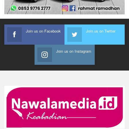
Join us on Facebook
Join us on Twitter
Join us on Instagram