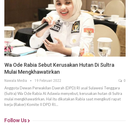
Wa Ode Rabia Sebut Kerusakan Hutan Di Sultra
Mulai Mengkhawatirkan
Nawala Media
19 Februari 2022
0
Anggota Dewan Perwakilan Daerah (DPD) RI asal Sulawesi Tenggara
(Sultra) Wa Ode Rabia Al Adawia menyebut, kerusakan hutan di Sultra
mulai mengkhawatirkan. Hal itu dikatakan Rabia saat mengikuti rapat
kerja (Raker) Komite II DPD RI…
Follow Us