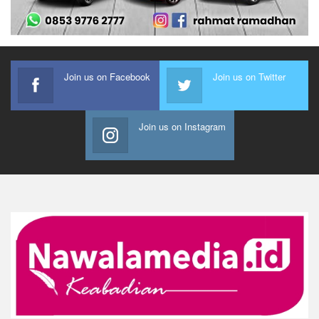
Join us on Facebook
Join us on Twitter
Join us on Instagram