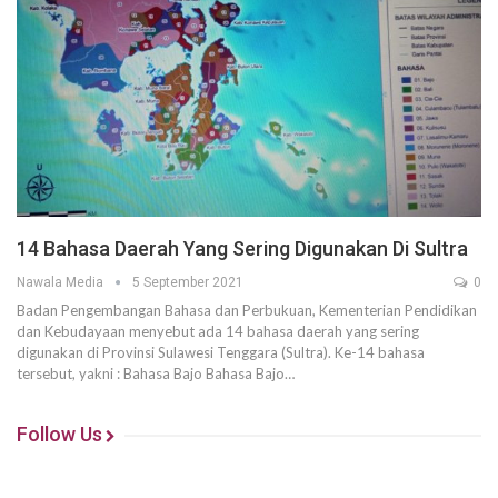
14 Bahasa Daerah Yang Sering Digunakan Di Sultra
Nawala Media
5 September 2021
0
Badan Pengembangan Bahasa dan Perbukuan, Kementerian Pendidikan
dan Kebudayaan menyebut ada 14 bahasa daerah yang sering
digunakan di Provinsi Sulawesi Tenggara (Sultra). Ke-14 bahasa
tersebut, yakni : Bahasa Bajo Bahasa Bajo…
Follow Us