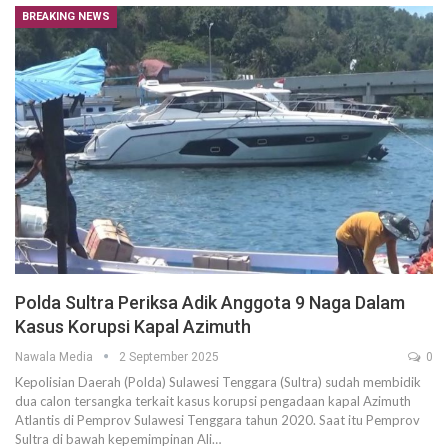
BREAKING NEWS
Polda Sultra Periksa Adik Anggota 9 Naga Dalam
Kasus Korupsi Kapal Azimuth
Nawala Media
2 September 2025
0
Kepolisian Daerah (Polda) Sulawesi Tenggara (Sultra) sudah membidik
dua calon tersangka terkait kasus korupsi pengadaan kapal Azimuth
Atlantis di Pemprov Sulawesi Tenggara tahun 2020. Saat itu Pemprov
Sultra di bawah kepemimpinan Ali…