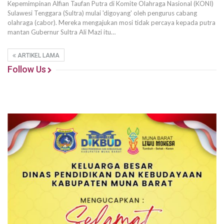
Kepemimpinan Alfian Taufan Putra di Komite Olahraga Nasional (KONI)
Sulawesi Tenggara (Sultra) mulai 'digoyang' oleh pengurus cabang
olahraga (cabor). Mereka mengajukan mosi tidak percaya kepada putra
mantan Gubernur Sultra Ali Mazi itu…
ARTIKEL LAMA
Follow Us