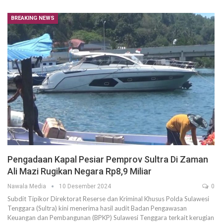
BREAKING NEWS
Pengadaan Kapal Pesiar Pemprov Sultra Di Zaman
Ali Mazi Rugikan Negara Rp8,9 Miliar
Nawala Media
10 Desember 2024
0
Subdit Tipikor Direktorat Reserse dan Kriminal Khusus Polda Sulawesi
Tenggara (Sultra) kini menerima hasil audit Badan Pengawasan
Keuangan dan Pembangunan (BPKP) Sulawesi Tenggara terkait kerugian