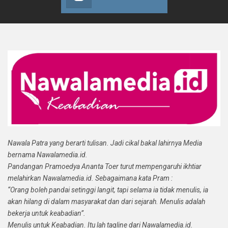
Nawala Patra yang berarti tulisan. Jadi cikal bakal lahirnya Media
bernama Nawalamedia.id.
Pandangan Pramoedya Ananta Toer turut mempengaruhi ikhtiar
melahirkan Nawalamedia.id. Sebagaimana kata Pram :
“Orang boleh pandai setinggi langit, tapi selama ia tidak menulis, ia
akan hilang di dalam masyarakat dan dari sejarah. Menulis adalah
bekerja untuk keabadian”.
Menulis untuk Keabadian. Itu lah tagline dari Nawalamedia.id.