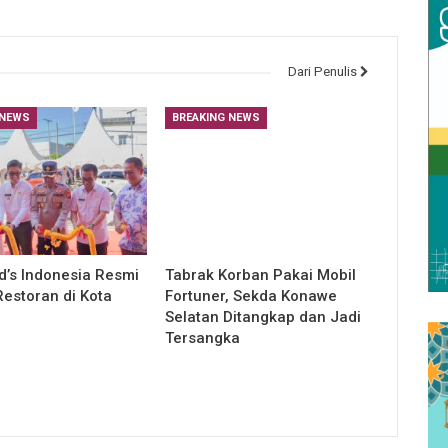
Dari Penulis
 NEWS
BREAKING NEWS
’s Indonesia Resmi
Tabrak Korban Pakai Mobil
estoran di Kota
Fortuner, Sekda Konawe
Selatan Ditangkap dan Jadi
Tersangka