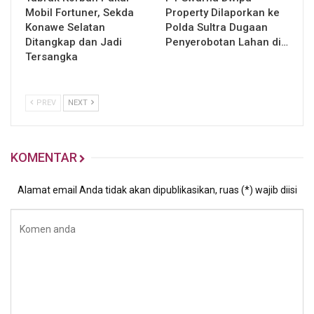
Mobil Fortuner, Sekda
Property Dilaporkan ke
Konawe Selatan
Polda Sultra Dugaan
Ditangkap dan Jadi
Penyerobotan Lahan di…
Tersangka
PREV
NEXT
KOMENTAR
Alamat email Anda tidak akan dipublikasikan, ruas (*) wajib diisi