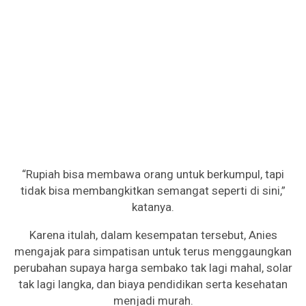
“Rupiah bisa membawa orang untuk berkumpul, tapi
tidak bisa membangkitkan semangat seperti di sini,”
katanya.
Karena itulah, dalam kesempatan tersebut, Anies
mengajak para simpatisan untuk terus menggaungkan
perubahan supaya harga sembako tak lagi mahal, solar
tak lagi langka, dan biaya pendidikan serta kesehatan
menjadi murah.