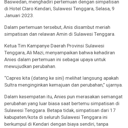
Baswedan, menghadiri pertemuan dengan simpatisan
di Hotel Claro Kendari, Sulawesi Tenggara, Selasa, 9
Januari 2023.
Dalam pertemuan tersebut, Anis disambut meriah
simpatisan dan relawan Amin di Sulawesi Tenggara.
Ketua Tim Kampanye Daerah Provinsi Sulawesi
Tenggara, Ali Mazi, menyampaikan bahwa kehadiran
Anies dalam pertemuan ini sebagai upaya untuk
mewujudkan perubahan.
“Capres kita (datang ke sini) melihat langsung apakah
Sultra menginginkan kemajuan dan perubahan,” ujarnya.
Dalam kesempatan itu, Anies pun merasakan semangat
perubahan yang luar biasa saat bertemu simpatisan di
Sulawesi Tenggara. Betapa tidak, simpatisan dari 17
kabupaten/kota di seluruh Sulawesi Tenggara ini
berkumpul di Kendari dengan biaya sendiri, tanpa