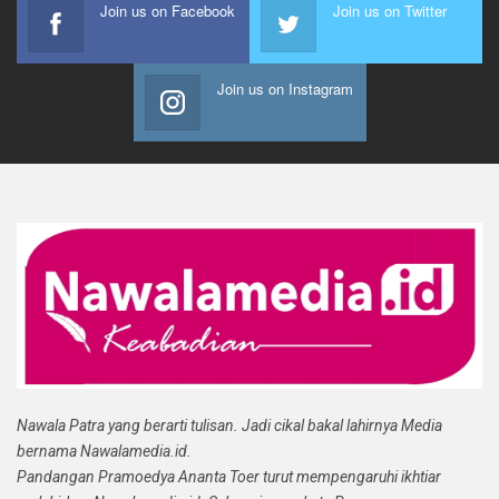
Join us on Facebook
Join us on Twitter
Join us on Instagram
Nawala Patra yang berarti tulisan. Jadi cikal bakal lahirnya Media
bernama Nawalamedia.id.
Pandangan Pramoedya Ananta Toer turut mempengaruhi ikhtiar