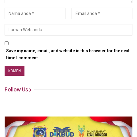
Save my name, email, and website in this browser for the next
time I comment.
Follow Us