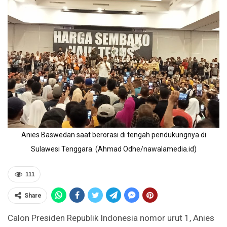
Anies Baswedan saat berorasi di tengah pendukungnya di
Sulawesi Tenggara. (Ahmad Odhe/nawalamedia.id)
111
Share
Calon Presiden Republik Indonesia nomor urut 1, Anies