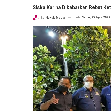
Siska Karina Dikabarkan Rebut K
Pada
Senin, 25 April 2022 
By
Nawala Media