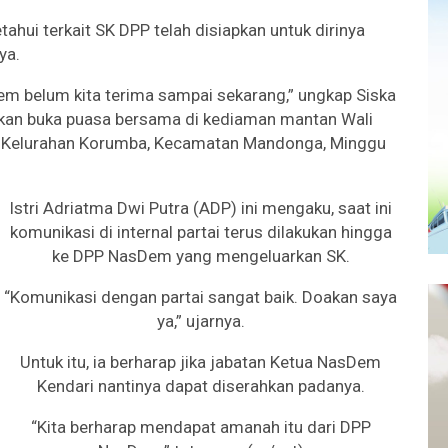
hui terkait SK DPP telah disiapkan untuk dirinya
ya.
Dem belum kita terima sampai sekarang,” ungkap Siska
akan buka puasa bersama di kediaman mantan Wali
uf, Kelurahan Korumba, Kecamatan Mandonga, Minggu
Istri Adriatma Dwi Putra (ADP) ini mengaku, saat ini
komunikasi di internal partai terus dilakukan hingga
ke DPP NasDem yang mengeluarkan SK.
“Komunikasi dengan partai sangat baik. Doakan saya
ya,” ujarnya.
Untuk itu, ia berharap jika jabatan Ketua NasDem
Kendari nantinya dapat diserahkan padanya.
“Kita berharap mendapat amanah itu dari DPP