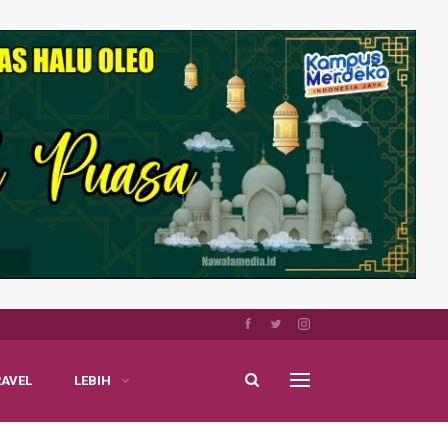
RAVEL
LEBIH