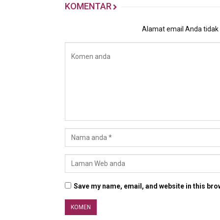
KOMENTAR
Alamat email Anda tidak a
Save my name, email, and website in this bro