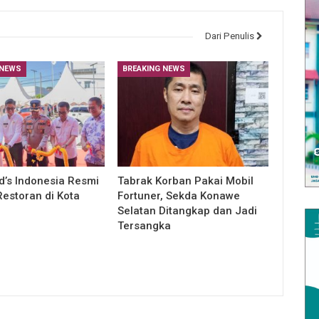
Dari Penulis
 NEWS
BREAKING NEWS
’s Indonesia Resmi
Tabrak Korban Pakai Mobil
estoran di Kota
Fortuner, Sekda Konawe
Selatan Ditangkap dan Jadi
Tersangka