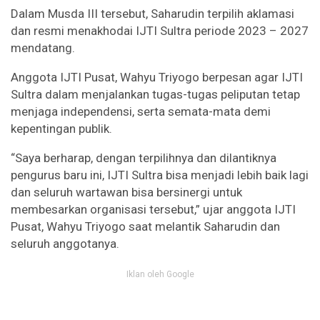
Dalam Musda III tersebut, Saharudin terpilih aklamasi
dan resmi menakhodai IJTI Sultra periode 2023 – 2027
mendatang.
Anggota IJTI Pusat, Wahyu Triyogo berpesan agar IJTI
Sultra dalam menjalankan tugas-tugas peliputan tetap
menjaga independensi, serta semata-mata demi
kepentingan publik.
“Saya berharap, dengan terpilihnya dan dilantiknya
pengurus baru ini, IJTI Sultra bisa menjadi lebih baik lagi
dan seluruh wartawan bisa bersinergi untuk
membesarkan organisasi tersebut,” ujar anggota IJTI
Pusat, Wahyu Triyogo saat melantik Saharudin dan
seluruh anggotanya.
Iklan oleh Google