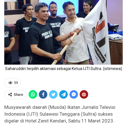
Saharuddin terpilih aklamasi sebagai Ketua IJTI Sultra. (istimewa)
55
Share
Musyawarah daerah (Musda) Ikatan Jurnalis Televisi
Indonesia (IJTI) Sulawesi Tenggara (Sultra) sukses
digelar di Hotel Zenit Kendari, Sabtu 11 Maret 2023.