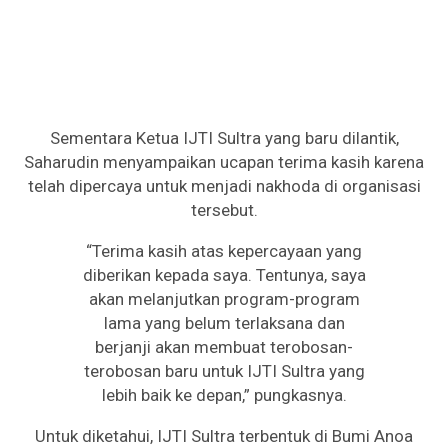
Sementara Ketua IJTI Sultra yang baru dilantik,
Saharudin menyampaikan ucapan terima kasih karena
telah dipercaya untuk menjadi nakhoda di organisasi
tersebut.
“Terima kasih atas kepercayaan yang
diberikan kepada saya. Tentunya, saya
akan melanjutkan program-program
lama yang belum terlaksana dan
berjanji akan membuat terobosan-
terobosan baru untuk IJTI Sultra yang
lebih baik ke depan,” pungkasnya.
Untuk diketahui, IJTI Sultra terbentuk di Bumi Anoa