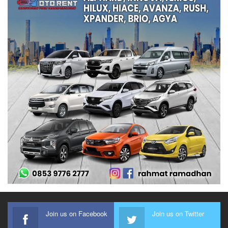
Join us on Facebook
Join us on Twitter