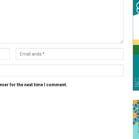
wser for the next time I comment.