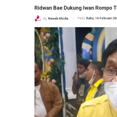
Ridwan Bae Dukung Iwan Rompo Te
Pada
Rabu, 16 Februari 20
By
Nawala Media