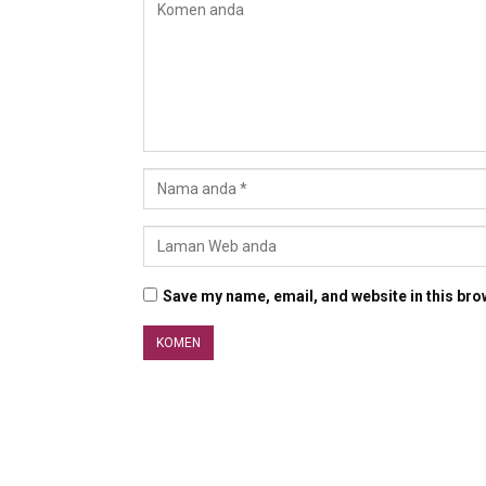
Save my name, email, and website in this bro