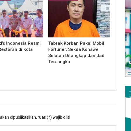
’s Indonesia Resmi
Tabrak Korban Pakai Mobil
estoran di Kota
Fortuner, Sekda Konawe
Selatan Ditangkap dan Jadi
Tersangka
kan dipublikasikan, ruas (*) wajib diisi