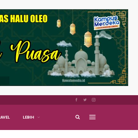
RAVEL
LEBIH