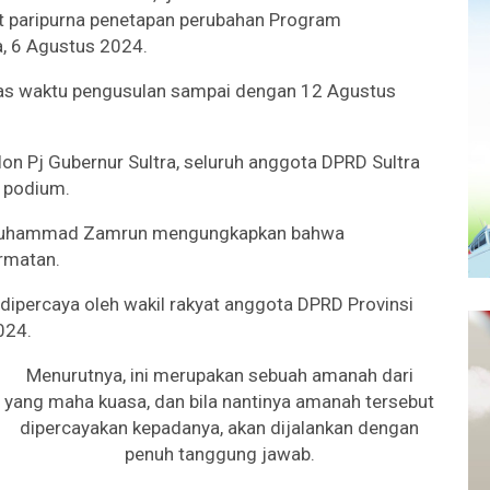
 paripurna penetapan perubahan Program
a, 6 Agustus 2024.
tas waktu pengusulan sampai dengan 12 Agustus
on Pj Gubernur Sultra, seluruh anggota DPRD Sultra
s podium.
f Muhammad Zamrun mengungkapkan bahwa
rmatan.
 dipercaya oleh wakil rakyat anggota DPRD Provinsi
024.
Menurutnya, ini merupakan sebuah amanah dari
yang maha kuasa, dan bila nantinya amanah tersebut
dipercayakan kepadanya, akan dijalankan dengan
penuh tanggung jawab.