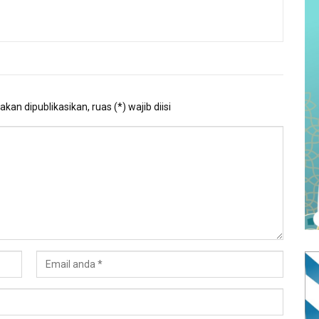
kan dipublikasikan, ruas (*) wajib diisi